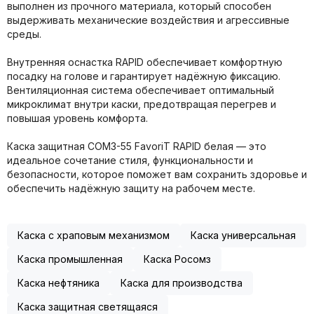
выполнен из прочного материала, который способен
выдерживать механические воздействия и агрессивные
среды.
Внутренняя оснастка RAPID обеспечивает комфортную
посадку на голове и гарантирует надёжную фиксацию.
Вентиляционная система обеспечивает оптимальный
микроклимат внутри каски, предотвращая перегрев и
повышая уровень комфорта.
Каска защитная СОМЗ-55 FavoriT RAPID белая — это
идеальное сочетание стиля, функциональности и
безопасности, которое поможет вам сохранить здоровье и
обеспечить надёжную защиту на рабочем месте.
Каска с храповым механизмом
Каска универсальная
Каска промышленная
Каска Росомз
Каска нефтяника
Каска для производства
Каска защитная светящаяся