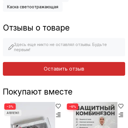
Каска светоотражающая
Отзывы о товаре
Здесь еще никто не оставлял отзывы. Будьте
первым!
Оставить отзыв
Покупают вместе
−3%
−6%