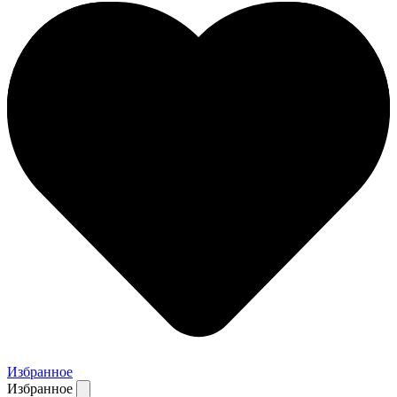
Избранное
Избранное