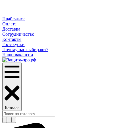
Прайс-лист
Оплата
Доставка
Сотрудничество
Контакты
Госзакупки
Почему нас выбирают?
Наши вакансии
Каталог