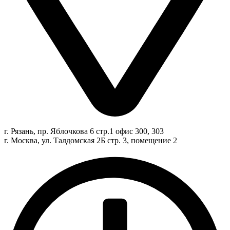
г. Рязань, пр. Яблочкова 6 стр.1 офис 300, 303
г. Москва, ул. Талдомская 2Б стр. 3, помещение 2