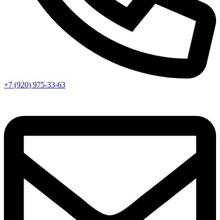
+7 (920) 975-33-63