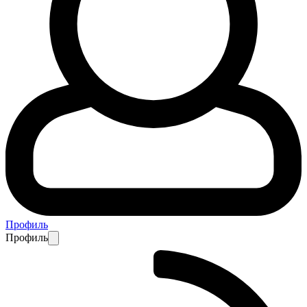
Профиль
Профиль