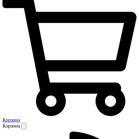
Корзина
Корзина