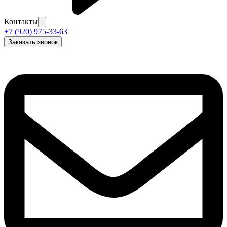
Контакты
+7 (920) 975-33-63
Заказать звонок