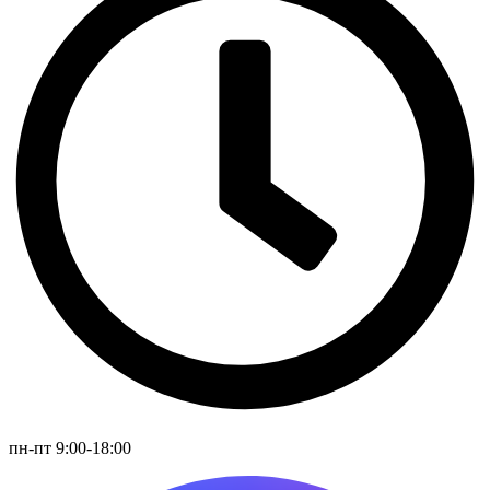
пн-пт 9:00-18:00