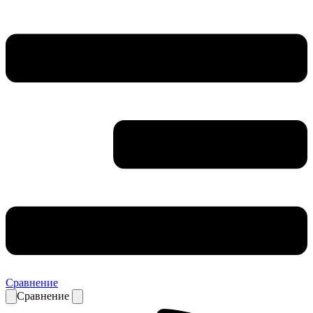
Сравнение
Сравнение