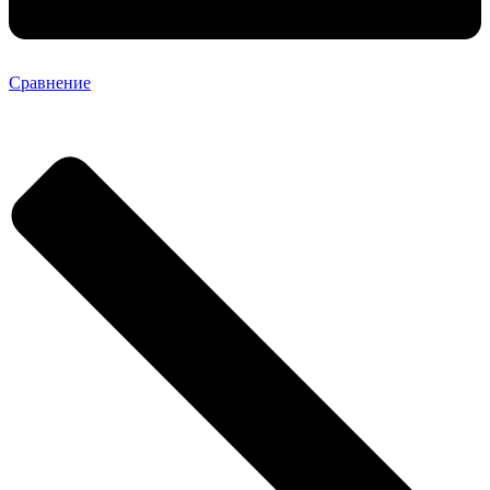
Сравнение