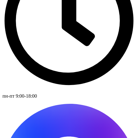
пн-пт 9:00-18:00