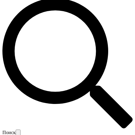
Поиск