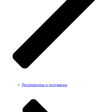
Респираторы и полумаски