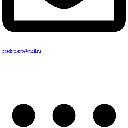
zaschita-pro@mail.ru