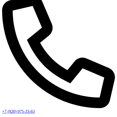
+7 (920) 975-33-63