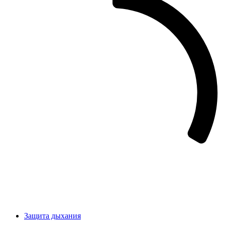
Защита дыхания