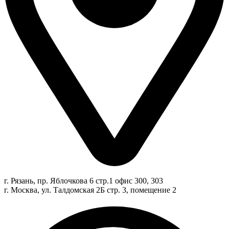
г. Рязань, пр. Яблочкова 6 стр.1 офис 300, 303
г. Москва, ул. Талдомская 2Б стр. 3, помещение 2