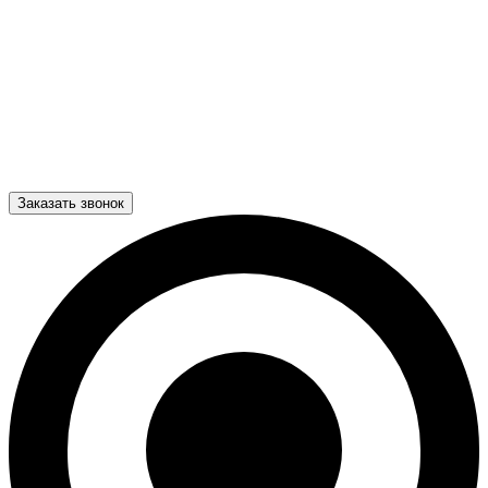
Заказать звонок