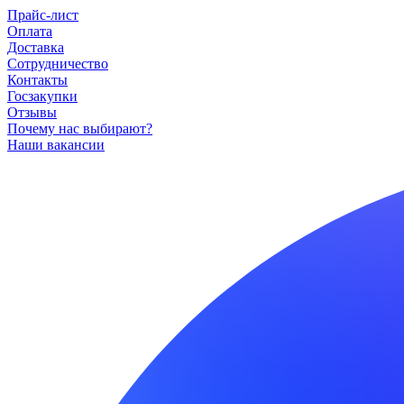
Прайс-лист
Оплата
Доставка
Сотрудничество
Контакты
Госзакупки
Отзывы
Почему нас выбирают?
Наши вакансии