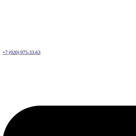
+7 (920) 975-33-63