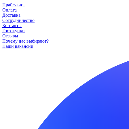
Прайс-лист
Оплата
Доставка
Сотрудничество
Контакты
Госзакупки
Отзывы
Почему нас выбирают?
Наши вакансии