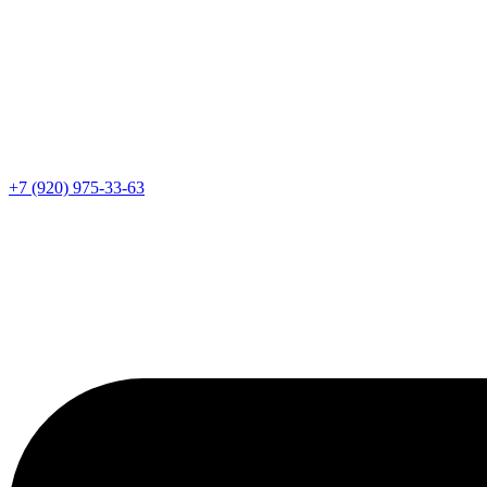
+7 (920) 975-33-63