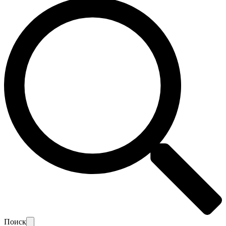
Поиск