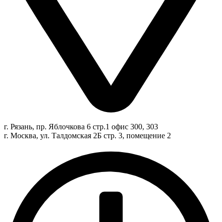
г. Рязань, пр. Яблочкова 6 стр.1 офис 300, 303
г. Москва, ул. Талдомская 2Б стр. 3, помещение 2