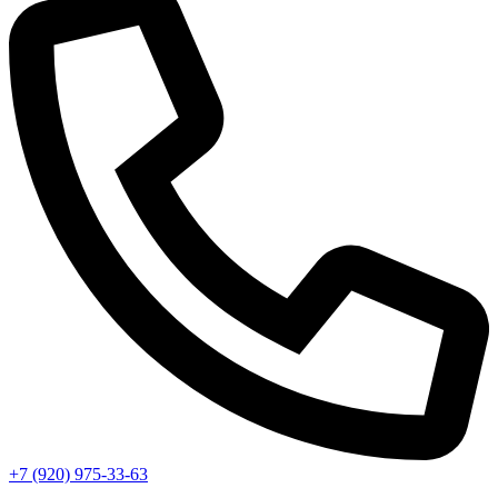
+7 (920) 975-33-63