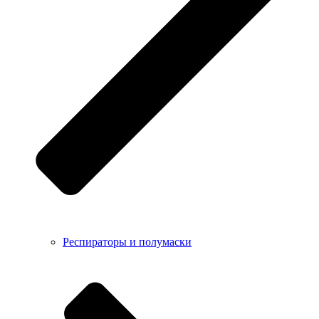
Респираторы и полумаски