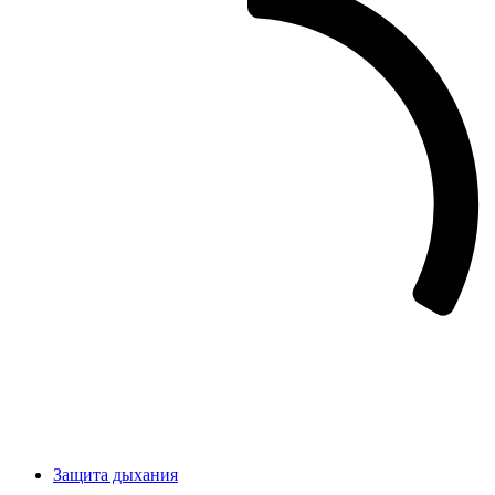
Защита дыхания