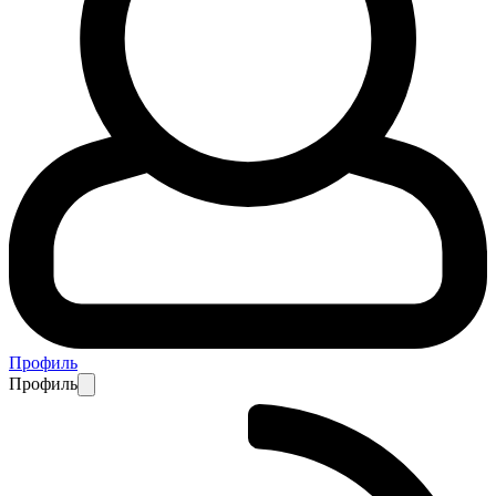
Профиль
Профиль