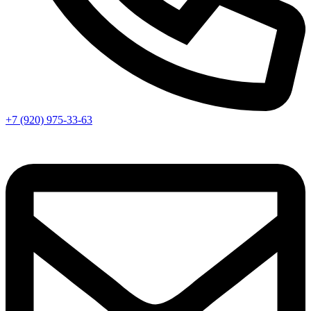
+7 (920) 975-33-63