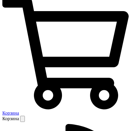
Корзина
Корзина