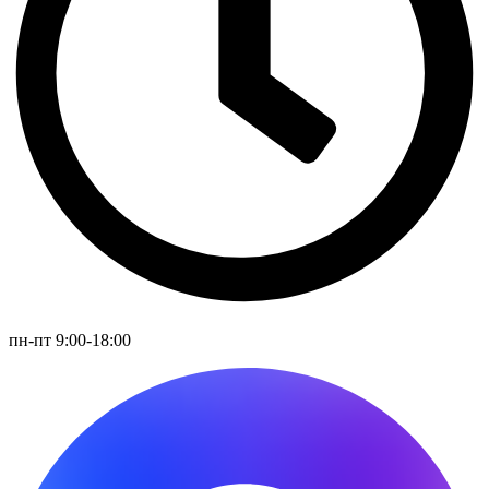
пн-пт 9:00-18:00