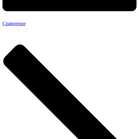
Сравнение