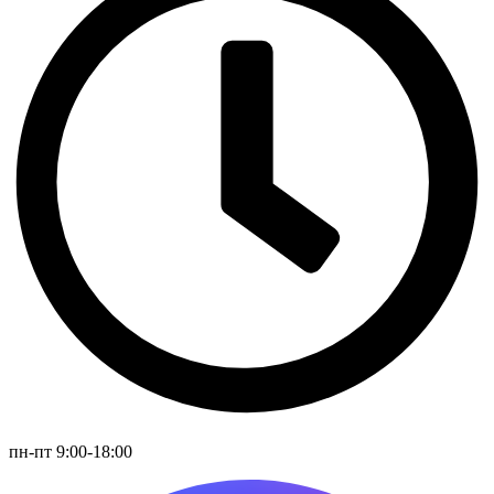
пн-пт 9:00-18:00