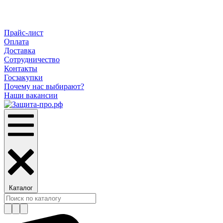
Прайс-лист
Оплата
Доставка
Сотрудничество
Контакты
Госзакупки
Почему нас выбирают?
Наши вакансии
Каталог