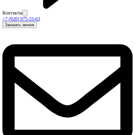
Контакты
+7 (920) 975-33-63
Заказать звонок