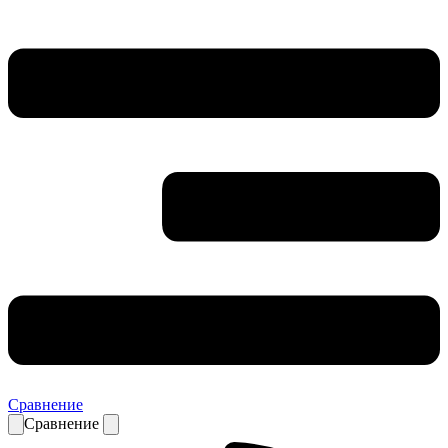
Сравнение
Сравнение