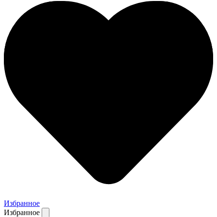
Избранное
Избранное