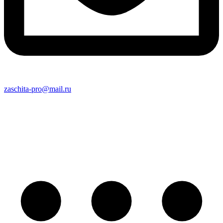
zaschita-pro@mail.ru