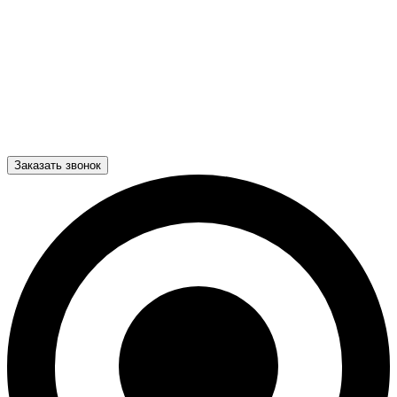
Заказать звонок