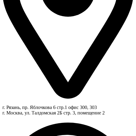
г. Рязань, пр. Яблочкова 6 стр.1 офис 300, 303
г. Москва, ул. Талдомская 2Б стр. 3, помещение 2