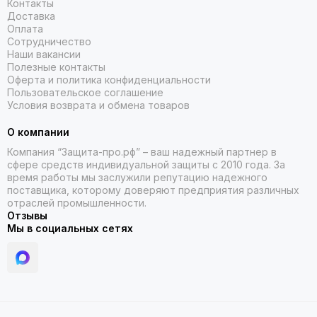
Контакты
Доставка
Оплата
Сотрудничество
Наши вакансии
Полезные контакты
Оферта и политика конфиденциальности
Пользовательское соглашение
Условия возврата и обмена товаров
О компании
Компания “Защита-про.рф” – ваш надежный партнер в
сфере средств индивидуальной защиты с 2010 года. За
время работы мы заслужили репутацию надежного
поставщика, которому доверяют предприятия различных
отраслей промышленности.
Отзывы
Мы в социальных сетях