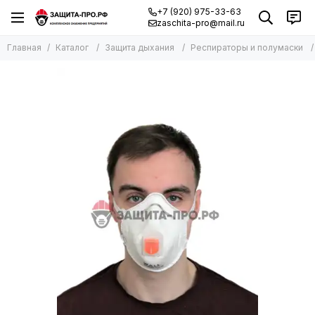
+7 (920) 975-33-63
zaschita-pro@mail.ru
Главная
Каталог
Защита дыхания
Респираторы и полумаски