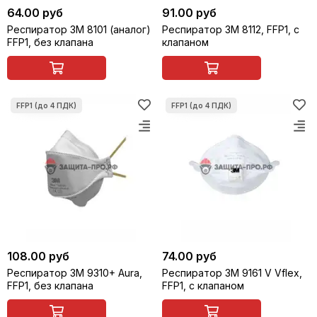
64.00 руб
91.00 руб
Респиратор 3M 8101 (аналог)
Респиратор 3M 8112, FFP1, с
FFP1, без клапана
клапаном
108.00 руб
74.00 руб
Респиратор 3M 9310+ Aura,
Респиратор 3M 9161 V Vflex,
FFP1, без клапана
FFP1, с клапаном