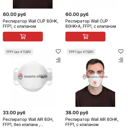
60.00 руб
60.00 руб
Респиратор Wall CUP 80HK,
Респиратор Wall CUP
FFP1, с клапаном
80HK+A, FFP1, с клапаном
33.00 руб
38.00 руб
Респиратор Wall AIR 80H,
Респиратор Wall AIR 80HK,
FFP1, без клапана ,
FFP1, с клапаном