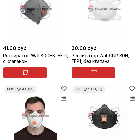
41.00 руб
30.00 руб
Респиратор Wall 80CHK, FFP1,
Респиратор Wall CUP 80H,
с клапаном
FFP1, без клапана