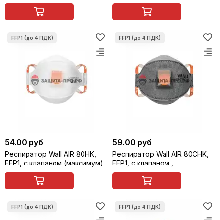
одноразовый
54.00 руб
59.00 руб
Респиратор Wall AIR 80HK,
Респиратор Wall AIR 80CHK,
FFP1, с клапаном (максимум)
FFP1, с клапаном ,
одноразовый