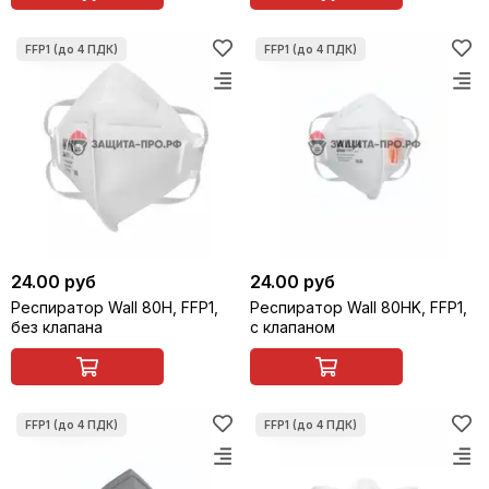
24.00 руб
24.00 руб
Респиратор Wall 80H, FFP1,
Респиратор Wall 80HK, FFP1,
без клапана
с клапаном