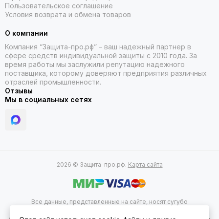
Пользовательское соглашение
Условия возврата и обмена товаров
О компании
Компания “Защита-про.рф” – ваш надежный партнер в
сфере средств индивидуальной защиты с 2010 года. За
время работы мы заслужили репутацию надежного
поставщика, которому доверяют предприятия различных
отраслей промышленности.
Отзывы
Мы в социальных сетях
2026 © Защита-про.рф.
Карта сайта
Все данные, представленные на сайте, носят сугубо
информационный характер и не являются исчерпывающими. Для