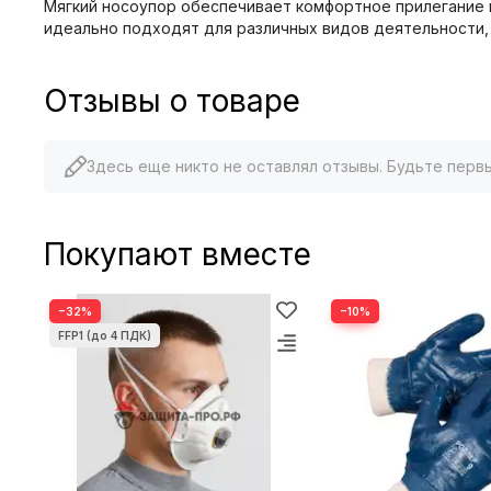
Мягкий носоупор обеспечивает комфортное прилегание 
идеально подходят для различных видов деятельности,
Отзывы о товаре
Здесь еще никто не оставлял отзывы. Будьте перв
Покупают вместе
−32%
−10%