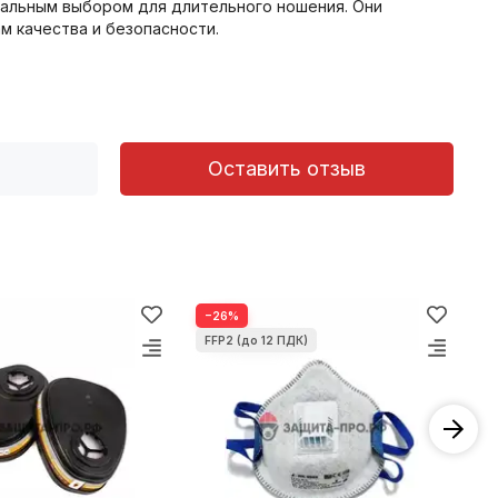
еальным выбором для длительного ношения. Они
м качества и безопасности.
Оставить отзыв
−26%