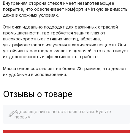
Внутренняя сторона стёкол имеет незапотевающее
покрытие, что обеспечивает комфорт и чёткую видимость
даже в сложных условиях.
Эти очки идеально подходят для различных отраслей
промышленности, где требуется защита глаз от
высокоскоростных летящих частиц, абразива,
ультрафиолетового излучения и химических веществ. Они
устойчивы к растворам кислот и щелочей, что гарантирует
их долговечность и эффективность в работе.
Масса очков составляет не более 23 граммов, что делает
их удобными в использовании.
Отзывы о товаре
Здесь еще никто не оставлял отзывы. Будьте
первым!