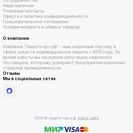
Сотрудничество
Наши вакансии
Полезные контакты
Оферта и политика конфиденциальности
Пользовательское соглашение
Условия возврата и обмена товаров
О компании
Компания “Защита-про.рф” – ваш надежный партнер в
сфере средств индивидуальной защиты с 2010 года. За
время работы мы заслужили репутацию надежного
поставщика, которому доверяют предприятия различных
отраслей промышленности.
Отзывы
Мы в социальных сетях
2026 © Защита-про.рф.
Карта сайта