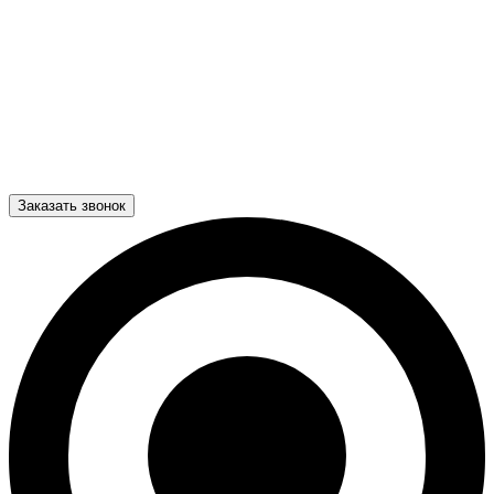
Заказать звонок