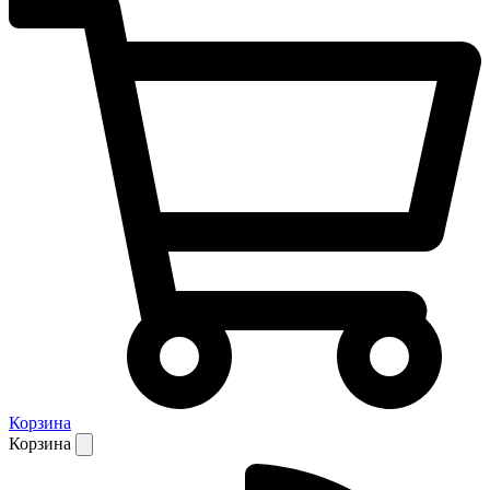
Корзина
Корзина