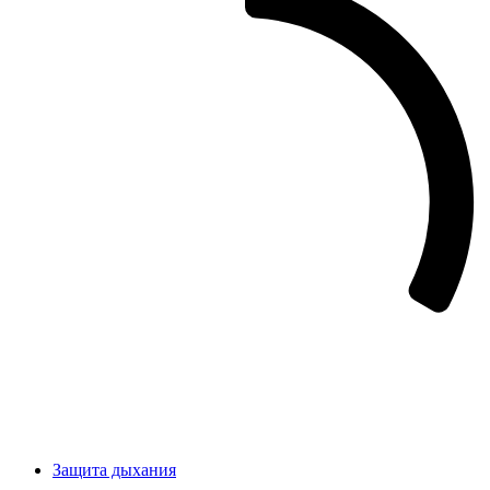
Защита дыхания