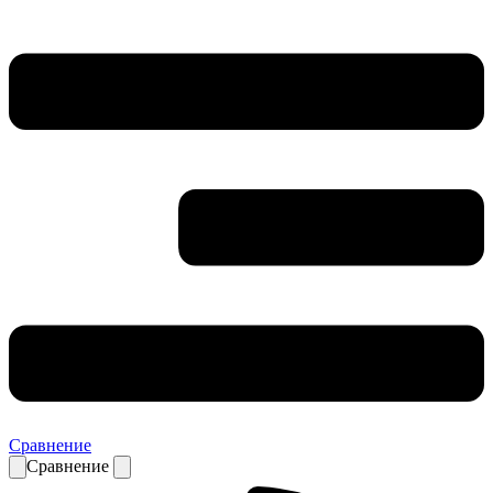
Сравнение
Сравнение