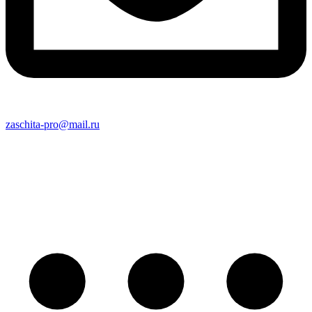
zaschita-pro@mail.ru