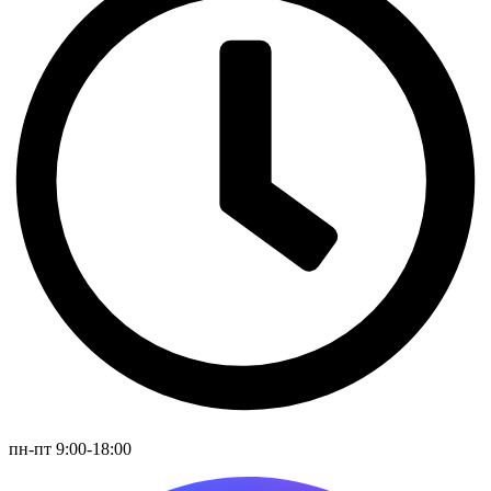
пн-пт 9:00-18:00