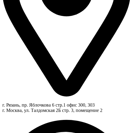
г. Рязань, пр. Яблочкова 6 стр.1 офис 300, 303
г. Москва, ул. Талдомская 2Б стр. 3, помещение 2