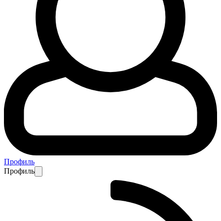
Профиль
Профиль