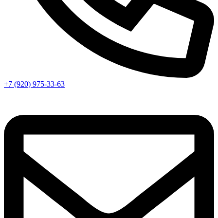
+7 (920) 975-33-63