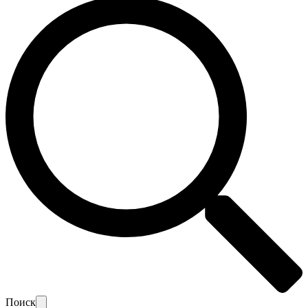
Поиск