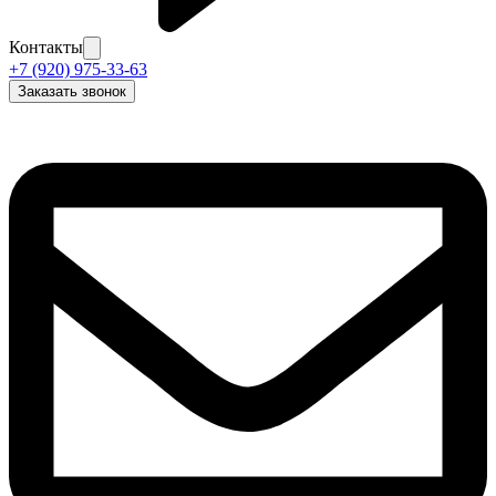
Контакты
+7 (920) 975-33-63
Заказать звонок