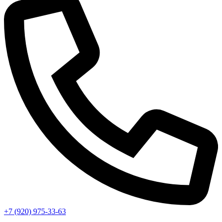
+7 (920) 975-33-63