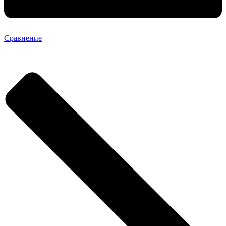
Сравнение