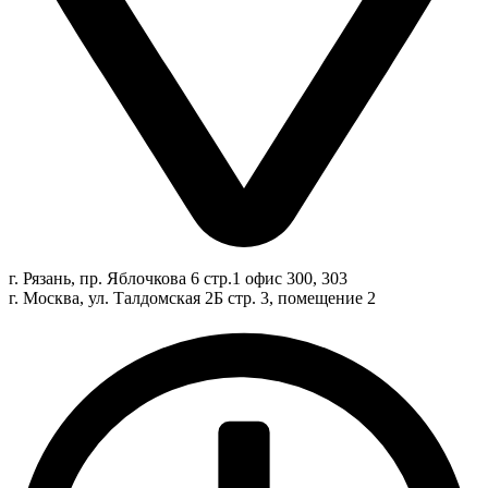
г. Рязань, пр. Яблочкова 6 стр.1 офис 300, 303
г. Москва, ул. Талдомская 2Б стр. 3, помещение 2