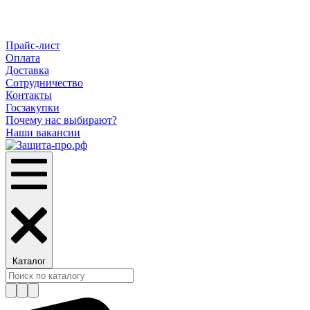
Прайс-лист
Оплата
Доставка
Сотрудничество
Контакты
Госзакупки
Почему нас выбирают?
Наши вакансии
Каталог