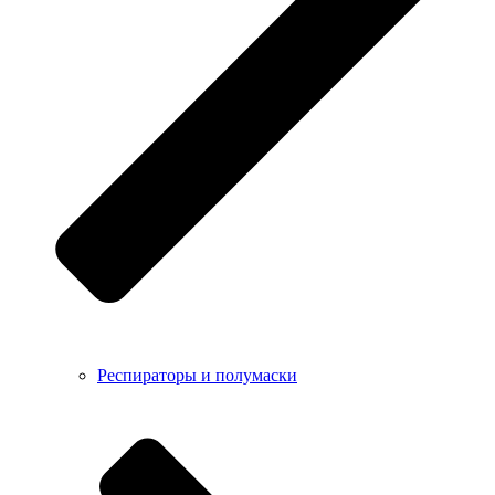
Респираторы и полумаски