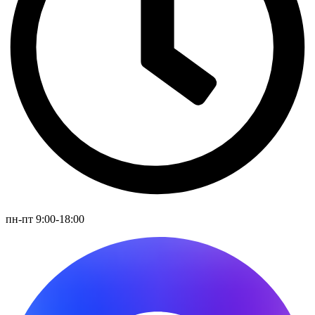
пн-пт 9:00-18:00