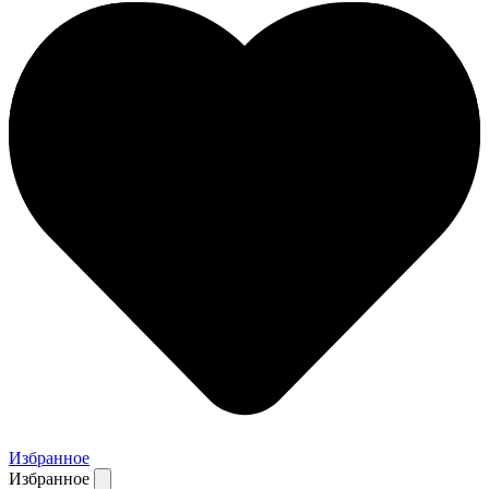
Избранное
Избранное