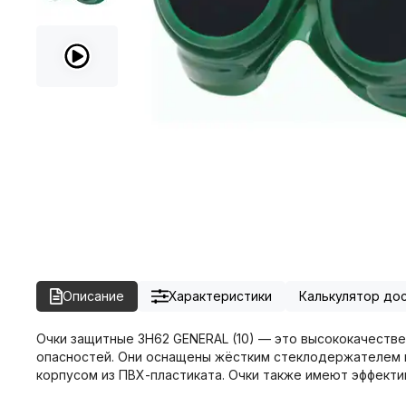
Описание
Характеристики
Калькулятор до
Очки защитные ЗН62 GENERAL (10) — это высококачестве
опасностей. Они оснащены жёстким стеклодержателем 
корпусом из ПВХ-пластиката. Очки также имеют эффекти