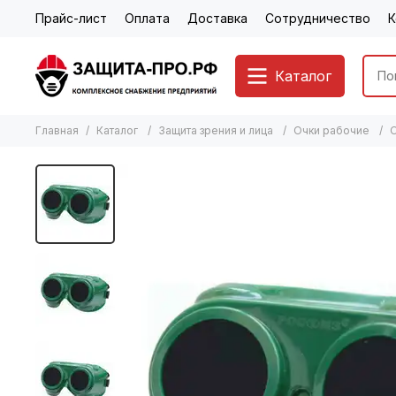
Прайс-лист
Оплата
Доставка
Сотрудничество
К
Каталог
Главная
Каталог
Защита зрения и лица
Очки рабочие