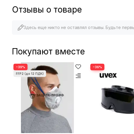
Отзывы о товаре
Здесь еще никто не оставлял отзывы. Будьте перв
Покупают вместе
−39%
−36%