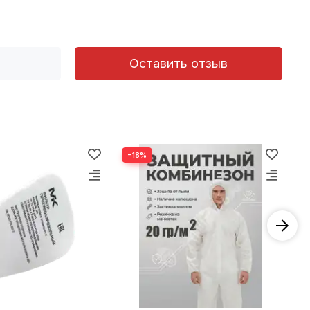
Оставить отзыв
−18%