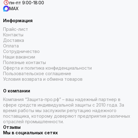
пн-пт 9:00-18:00
MAX
Информация
Прайс-лист
Контакты
Доставка
Оплата
Сотрудничество
Наши вакансии
Полезные контакты
Оферта и политика конфиденциальности
Пользовательское соглашение
Условия возврата и обмена товаров
О компании
Компания “Защита-про.рф” – ваш надежный партнер в
сфере средств индивидуальной защиты с 2010 года. За
время работы мы заслужили репутацию надежного
поставщика, которому доверяют предприятия различных
отраслей промышленности.
Отзывы
Мы в социальных сетях