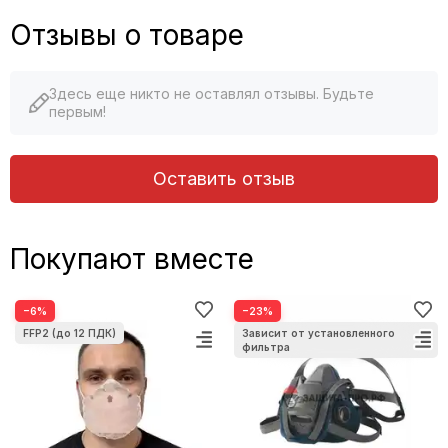
Отзывы о товаре
Здесь еще никто не оставлял отзывы. Будьте
первым!
Оставить отзыв
Покупают вместе
−6%
−23%