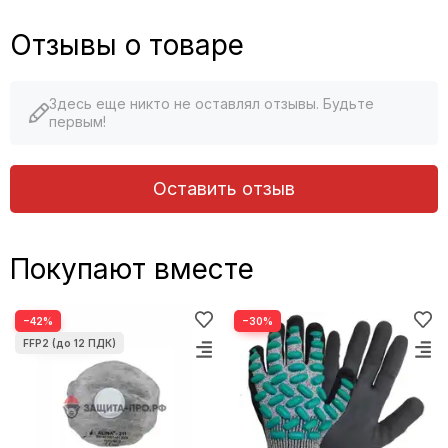
Отзывы о товаре
Здесь еще никто не оставлял отзывы. Будьте
первым!
Оставить отзыв
Покупают вместе
−42%
−30%