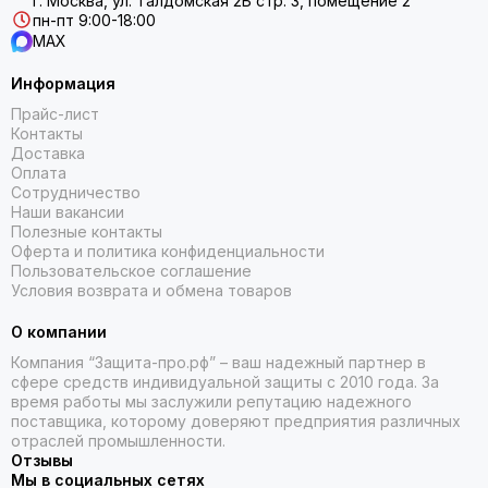
г. Москва, ул. Талдомская 2Б стр. 3, помещение 2
пн-пт 9:00-18:00
MAX
Информация
Прайс-лист
Контакты
Доставка
Оплата
Сотрудничество
Наши вакансии
Полезные контакты
Оферта и политика конфиденциальности
Пользовательское соглашение
Условия возврата и обмена товаров
О компании
Компания “Защита-про.рф” – ваш надежный партнер в
сфере средств индивидуальной защиты с 2010 года. За
время работы мы заслужили репутацию надежного
поставщика, которому доверяют предприятия различных
отраслей промышленности.
Отзывы
Мы в социальных сетях