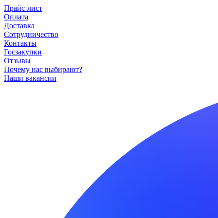
Прайс-лист
Оплата
Доставка
Сотрудничество
Контакты
Госзакупки
Отзывы
Почему нас выбирают?
Наши вакансии