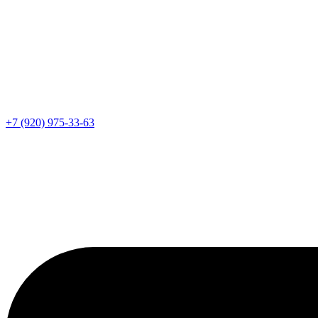
+7 (920) 975-33-63