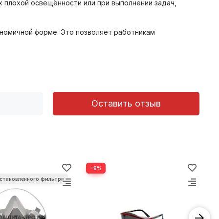
 плохой освещённости или при выполнении задач,
гономичной форме. Это позволяет работникам
Оставить отзыв
−9%