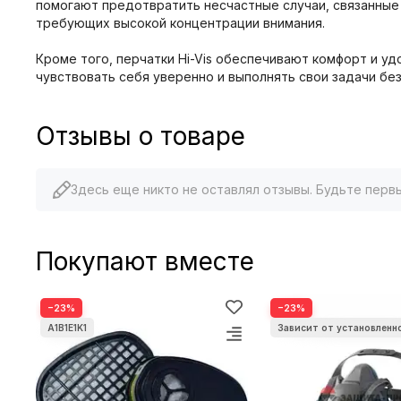
помогают предотвратить несчастные случаи, связанные
требующих высокой концентрации внимания.
Кроме того, перчатки Hi-Vis обеспечивают комфорт и у
чувствовать себя уверенно и выполнять свои задачи бе
Отзывы о товаре
Здесь еще никто не оставлял отзывы. Будьте перв
Покупают вместе
−23%
−23%