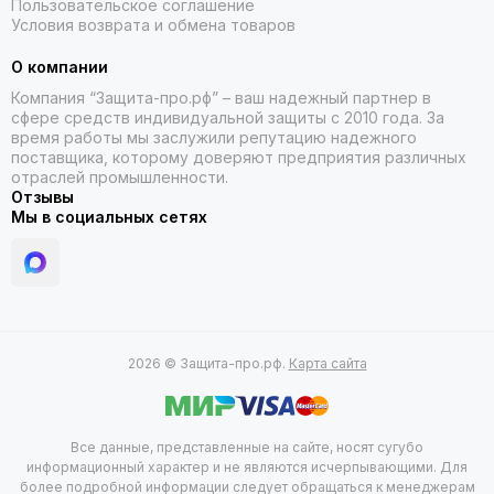
Пользовательское соглашение
Условия возврата и обмена товаров
О компании
Компания “Защита-про.рф” – ваш надежный партнер в
сфере средств индивидуальной защиты с 2010 года. За
время работы мы заслужили репутацию надежного
поставщика, которому доверяют предприятия различных
отраслей промышленности.
Отзывы
Мы в социальных сетях
2026 © Защита-про.рф.
Карта сайта
Все данные, представленные на сайте, носят сугубо
информационный характер и не являются исчерпывающими. Для
более подробной информации следует обращаться к менеджерам