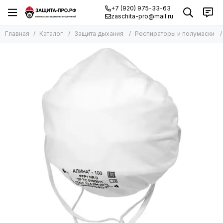
+7 (920) 975-33-63
zaschita-pro@mail.ru
Главная
Каталог
Защита дыхания
Респираторы и полумаски