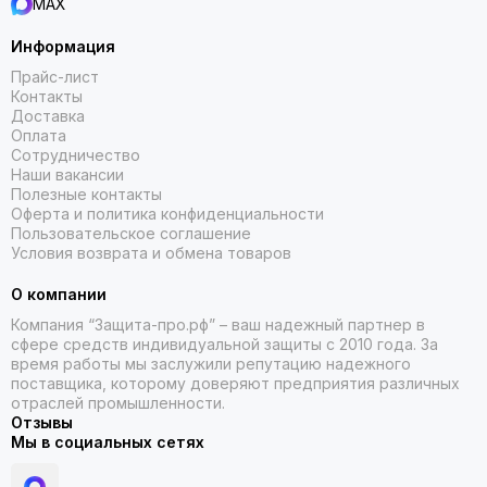
MAX
Информация
Прайс-лист
Контакты
Доставка
Оплата
Сотрудничество
Наши вакансии
Полезные контакты
Оферта и политика конфиденциальности
Пользовательское соглашение
Условия возврата и обмена товаров
О компании
Компания “Защита-про.рф” – ваш надежный партнер в
сфере средств индивидуальной защиты с 2010 года. За
время работы мы заслужили репутацию надежного
поставщика, которому доверяют предприятия различных
отраслей промышленности.
Отзывы
Мы в социальных сетях