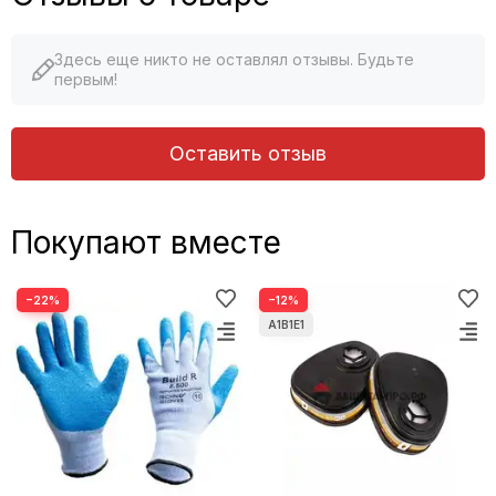
Здесь еще никто не оставлял отзывы. Будьте
первым!
Оставить отзыв
Покупают вместе
−22%
−12%