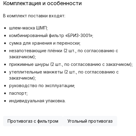
Комплектация и особенности
В комплект поставки входят:
шлем-маска ШМП;
комбинированный фильтр «БРИЗ-3001»;
сумка для хранения и переноски;
незапотевающие плёнки (2 шт., по согласованию с
заказчиком);
прижимные шнуры (2 шт., по согласованию с заказчиком);
утеплительные манжеты (2 шт., по согласованию с
заказчиком);
руководство по эксплуатации;
паспорт;
индивидуальная упаковка.
Противогаз с фильтром
Угольный противогаз