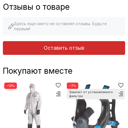
Отзывы о товаре
Здесь еще никто не оставлял отзывы. Будьте
первым!
Оставить отзыв
Покупают вместе
−13%
−7%