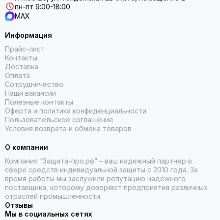
пн-пт 9:00-18:00
MAX
Информация
Прайс-лист
Контакты
Доставка
Оплата
Сотрудничество
Наши вакансии
Полезные контакты
Оферта и политика конфиденциальности
Пользовательское соглашение
Условия возврата и обмена товаров
О компании
Компания “Защита-про.рф” – ваш надежный партнер в
сфере средств индивидуальной защиты с 2010 года. За
время работы мы заслужили репутацию надежного
поставщика, которому доверяют предприятия различных
отраслей промышленности.
Отзывы
Мы в социальных сетях