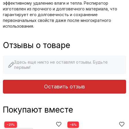
эффективному удалению влаги и тепла. Респиратор
изготовлен из прочного и долговечного материала, что
гарантирует его долговечность и сохранение
первоначальных свойств даже после многократного
использования.
Отзывы о товаре
Здесь еще никто не оставлял отзывы. Будьте
первым!
Оставить отзыв
Покупают вместе
−21%
−6%