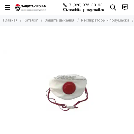
+7 (920) 975-33-63
zaschita-pro@mail.ru
Главная
Каталог
Защита дыхания
Респираторы и полумаски