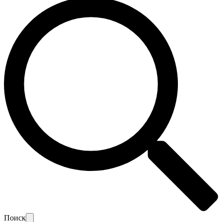
Поиск