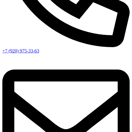
+7 (920) 975-33-63