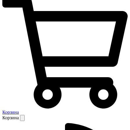
Корзина
Корзина