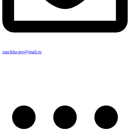
zaschita-pro@mail.ru