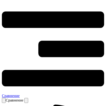
Сравнение
Сравнение