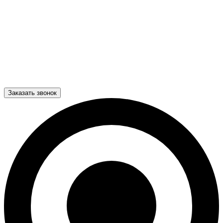
Заказать звонок