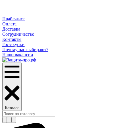
Прайс-лист
Оплата
Доставка
Сотрудничество
Контакты
Госзакупки
Почему нас выбирают?
Наши вакансии
Каталог