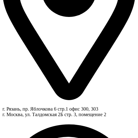
г. Рязань, пр. Яблочкова 6 стр.1 офис 300, 303
г. Москва, ул. Талдомская 2Б стр. 3, помещение 2