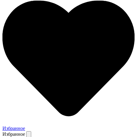
Избранное
Избранное