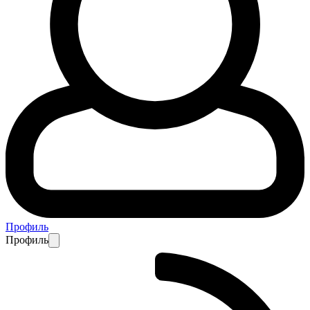
Профиль
Профиль