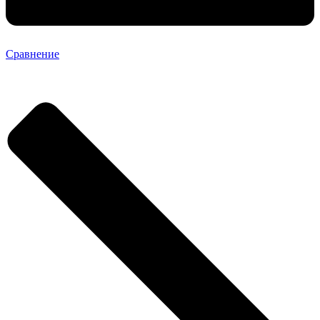
Сравнение