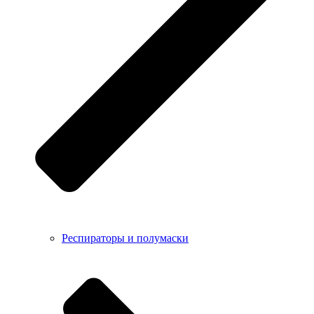
Респираторы и полумаски