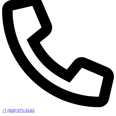
+7 (920) 975-33-63