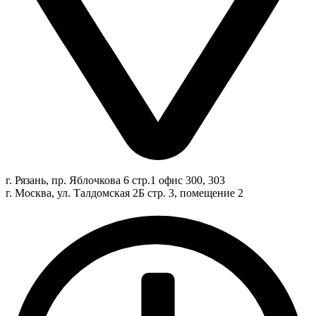
г. Рязань, пр. Яблочкова 6 стр.1 офис 300, 303
г. Москва, ул. Талдомская 2Б стр. 3, помещение 2