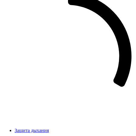
Защита дыхания