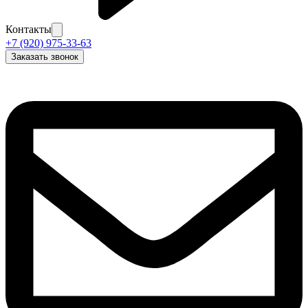
Контакты
+7 (920) 975-33-63
Заказать звонок