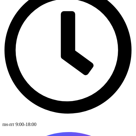
пн-пт 9:00-18:00