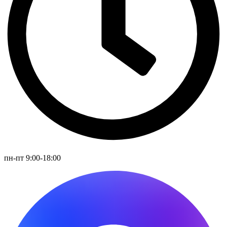
пн-пт 9:00-18:00