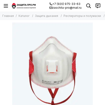
+7 (920) 975-33-63
zaschita-pro@mail.ru
Главная
Каталог
Защита дыхания
Респираторы и полумаски