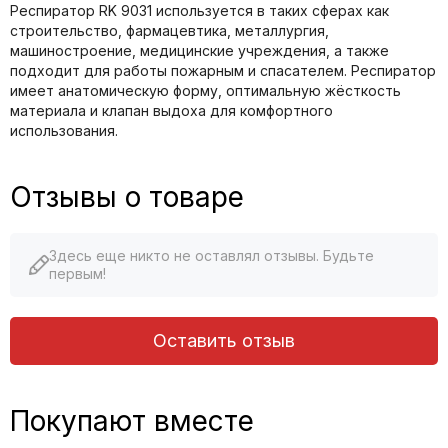
Респиратор RK 9031 используется в таких сферах как
строительство, фармацевтика, металлургия,
машиностроение, медицинские учреждения, а также
подходит для работы пожарным и спасателем. Респиратор
имеет анатомическую форму, оптимальную жёсткость
материала и клапан выдоха для комфортного
использования.
Отзывы о товаре
Здесь еще никто не оставлял отзывы. Будьте
первым!
Оставить отзыв
Покупают вместе