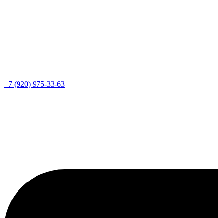
+7 (920) 975-33-63