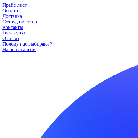
Прайс-лист
Оплата
Доставка
Сотрудничество
Контакты
Госзакупки
Отзывы
Почему нас выбирают?
Наши вакансии