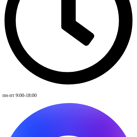
пн-пт 9:00-18:00