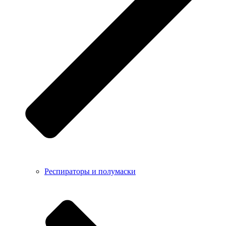
Респираторы и полумаски