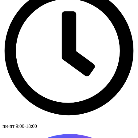
пн-пт 9:00-18:00