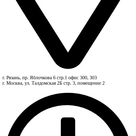
г. Рязань, пр. Яблочкова 6 стр.1 офис 300, 303
г. Москва, ул. Талдомская 2Б стр. 3, помещение 2