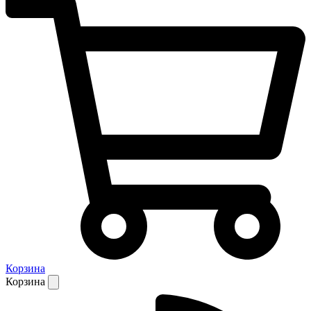
Корзина
Корзина