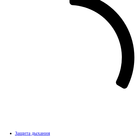
Защита дыхания