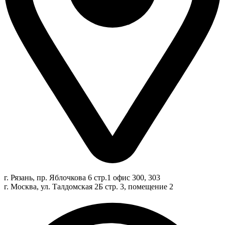
г. Рязань, пр. Яблочкова 6 стр.1 офис 300, 303
г. Москва, ул. Талдомская 2Б стр. 3, помещение 2