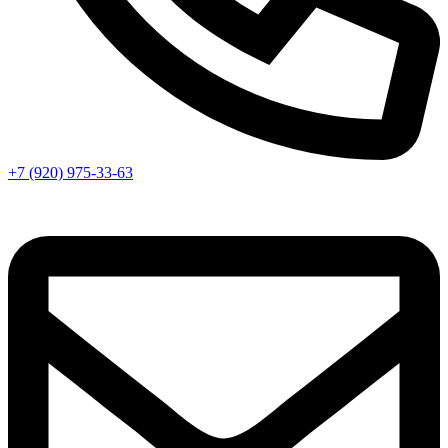
+7 (920) 975-33-63