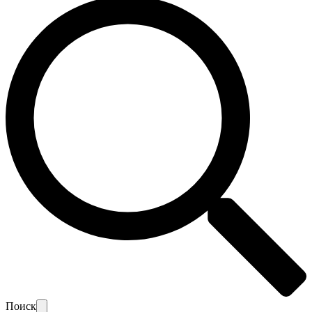
Поиск