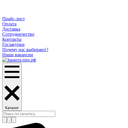
Прайс-лист
Оплата
Доставка
Сотрудничество
Контакты
Госзакупки
Почему нас выбирают?
Наши вакансии
Каталог