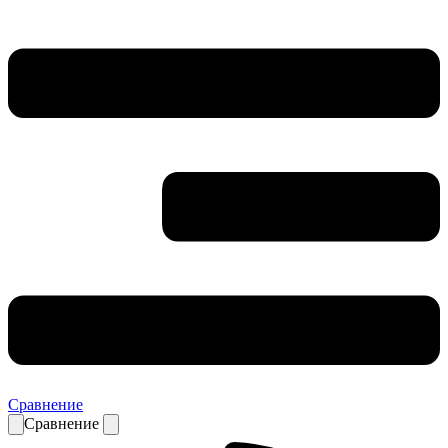
Сравнение
Сравнение