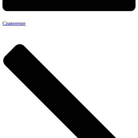
Сравнение