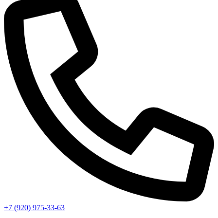
+7 (920) 975-33-63