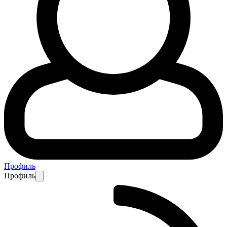
Профиль
Профиль