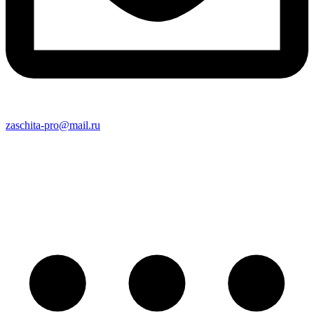
zaschita-pro@mail.ru