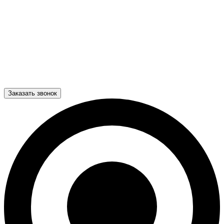
Заказать звонок