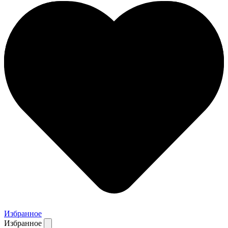
Избранное
Избранное