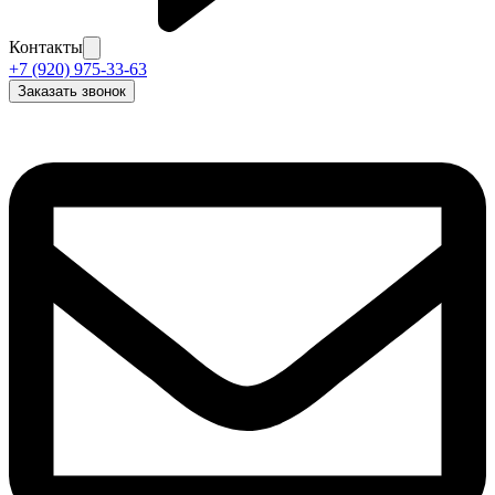
Контакты
+7 (920) 975-33-63
Заказать звонок