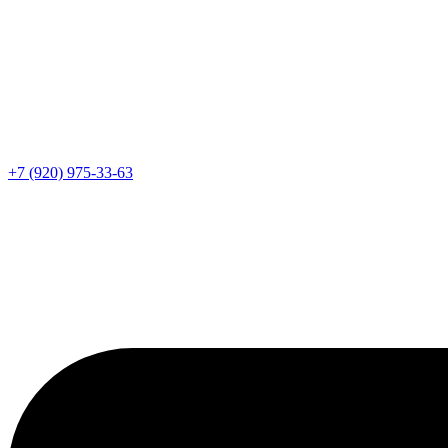
+7 (920) 975-33-63