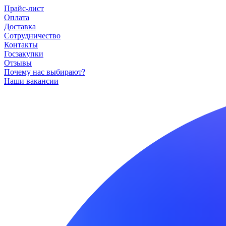
Прайс-лист
Оплата
Доставка
Сотрудничество
Контакты
Госзакупки
Отзывы
Почему нас выбирают?
Наши вакансии