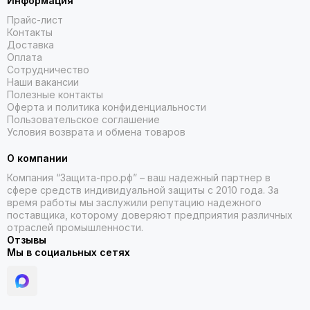
Информация
Прайс-лист
Контакты
Доставка
Оплата
Сотрудничество
Наши вакансии
Полезные контакты
Оферта и политика конфиденциальности
Пользовательское соглашение
Условия возврата и обмена товаров
О компании
Компания “Защита-про.рф” – ваш надежный партнер в
сфере средств индивидуальной защиты с 2010 года. За
время работы мы заслужили репутацию надежного
поставщика, которому доверяют предприятия различных
отраслей промышленности.
Отзывы
Мы в социальных сетях