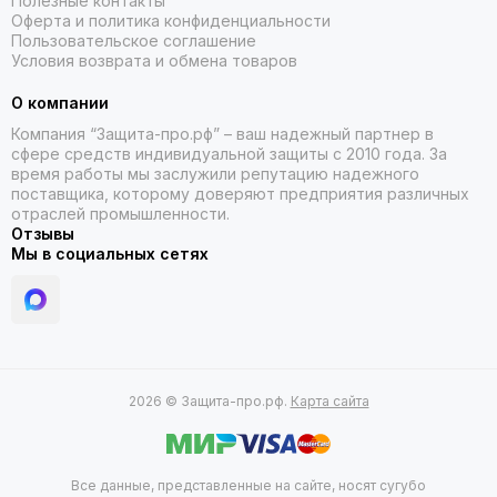
Полезные контакты
Оферта и политика конфиденциальности
Пользовательское соглашение
Условия возврата и обмена товаров
О компании
Компания “Защита-про.рф” – ваш надежный партнер в
сфере средств индивидуальной защиты с 2010 года. За
время работы мы заслужили репутацию надежного
поставщика, которому доверяют предприятия различных
отраслей промышленности.
Отзывы
Мы в социальных сетях
2026 © Защита-про.рф.
Карта сайта
Все данные, представленные на сайте, носят сугубо