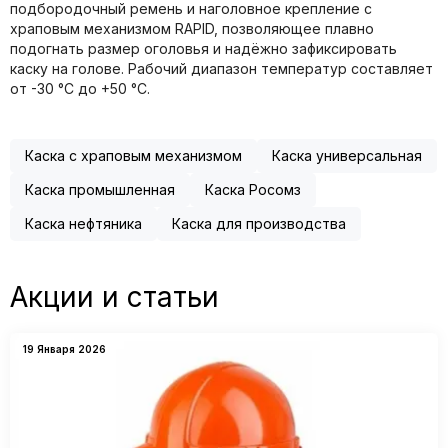
подбородочный ремень и наголовное крепление с
храповым механизмом RAPID, позволяющее плавно
подогнать размер оголовья и надёжно зафиксировать
каску на голове. Рабочий диапазон температур составляет
от -30 °C до +50 °C.
Каска с храповым механизмом
Каска универсальная
Каска промышленная
Каска Росомз
Каска нефтяника
Каска для производства
Акции и статьи
19 Января 2026