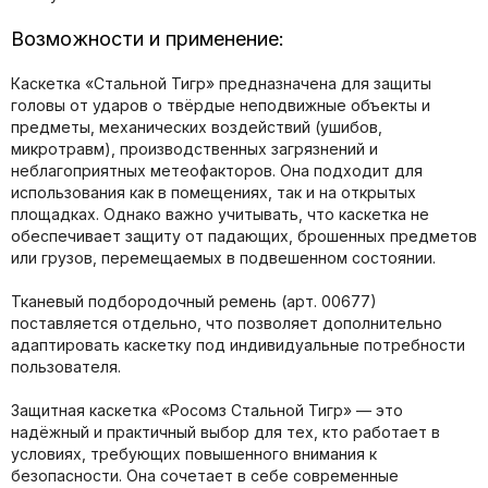
Возможности и применение:
Каскетка «Стальной Тигр» предназначена для защиты
головы от ударов о твёрдые неподвижные объекты и
предметы, механических воздействий (ушибов,
микротравм), производственных загрязнений и
неблагоприятных метеофакторов. Она подходит для
использования как в помещениях, так и на открытых
площадках. Однако важно учитывать, что каскетка не
обеспечивает защиту от падающих, брошенных предметов
или грузов, перемещаемых в подвешенном состоянии.
Тканевый подбородочный ремень (арт. 00677)
поставляется отдельно, что позволяет дополнительно
адаптировать каскетку под индивидуальные потребности
пользователя.
Защитная каскетка «Росомз Стальной Тигр» — это
надёжный и практичный выбор для тех, кто работает в
условиях, требующих повышенного внимания к
безопасности. Она сочетает в себе современные