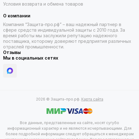
Условия возврата и обмена товаров
О компании
Компания “Защита-про.рф” – ваш надежный партнер в
сфере средств индивидуальной защиты с 2010 года. За
время работы мы заслужили репутацию надежного
поставщика, которому доверяют предприятия различных
отраслей промышленности.
Отзывы
Мы в социальных сетях
2026 © Защита-про.рф.
Карта сайта
Все данные, представленные на сайте, носят сугубо
информационный характер и не являются исчерпывающими. Для
более подробной информации следует обращаться к менеджерам