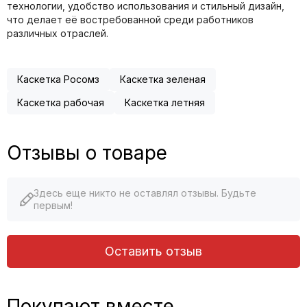
технологии, удобство использования и стильный дизайн,
что делает её востребованной среди работников
различных отраслей.
Каскетка Росомз
Каскетка зеленая
Каскетка рабочая
Каскетка летняя
Отзывы о товаре
Здесь еще никто не оставлял отзывы. Будьте
первым!
Оставить отзыв
Покупают вместе