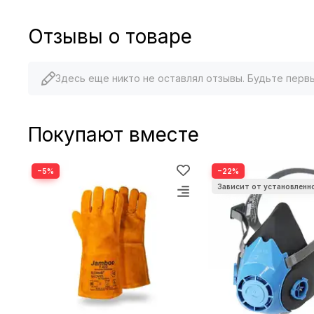
Отзывы о товаре
Здесь еще никто не оставлял отзывы. Будьте перв
Покупают вместе
−5%
−22%