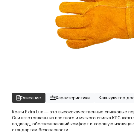
Описание
Характеристики
Калькулятор до
Краги Extra Lux — это высококачественные спилковые п
Они изготовлены из плотного и мягкого спилка КРС жёл
подклад, обеспечивающий комфорт и хорошую изоляцию. 
стандартам безопасности.