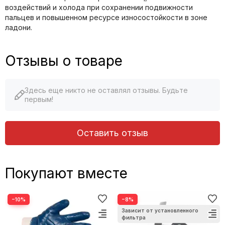
воздействий и холода при сохранении подвижности
пальцев и повышенном ресурсе износостойкости в зоне
ладони.
Отзывы о товаре
Здесь еще никто не оставлял отзывы. Будьте
первым!
Оставить отзыв
Покупают вместе
−10%
−8%