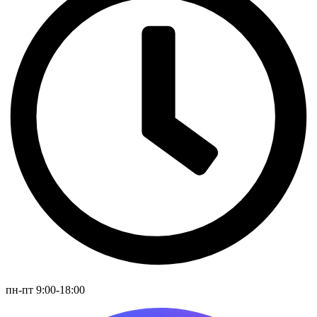
пн-пт 9:00-18:00