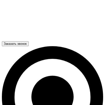
Заказать звонок