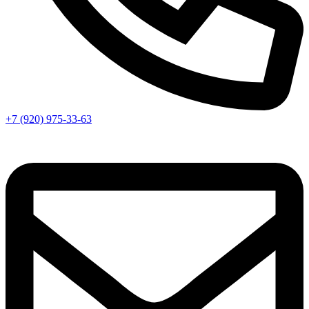
+7 (920) 975-33-63