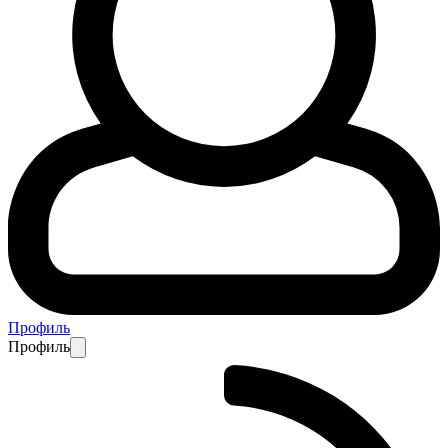
Профиль
Профиль