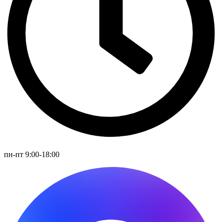
пн-пт 9:00-18:00