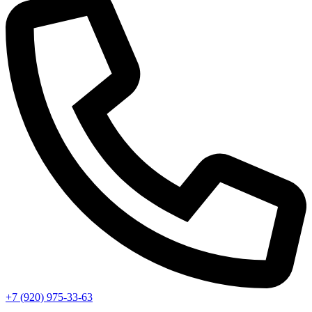
+7 (920) 975-33-63