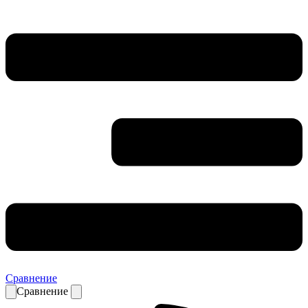
Сравнение
Сравнение