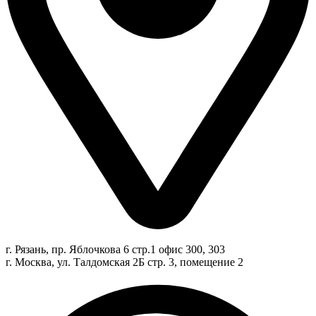
г. Рязань, пр. Яблочкова 6 стр.1 офис 300, 303
г. Москва, ул. Талдомская 2Б стр. 3, помещение 2