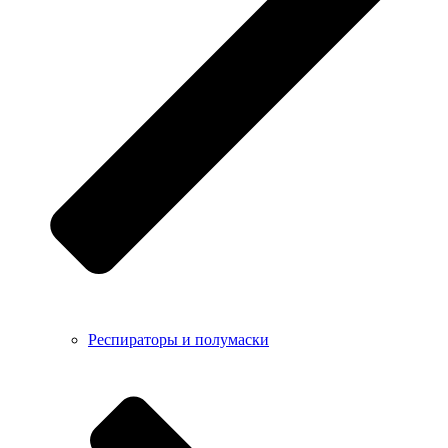
Респираторы и полумаски