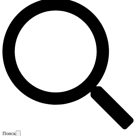
Поиск