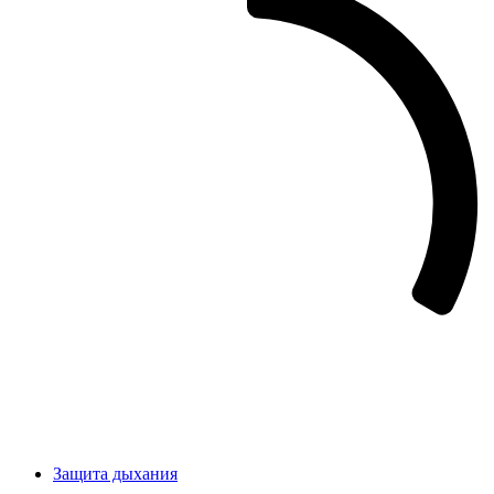
Защита дыхания