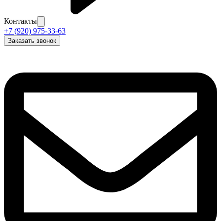
Контакты
+7 (920) 975-33-63
Заказать звонок