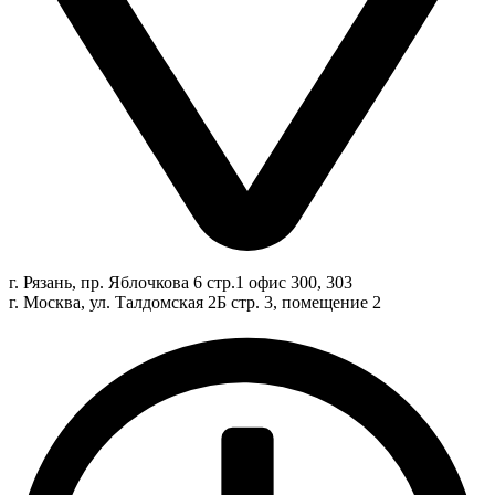
г. Рязань, пр. Яблочкова 6 стр.1 офис 300, 303
г. Москва, ул. Талдомская 2Б стр. 3, помещение 2