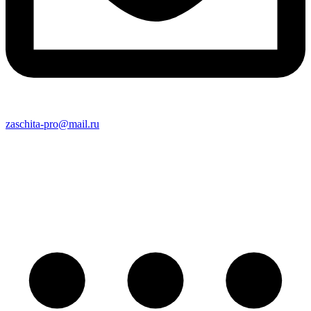
zaschita-pro@mail.ru