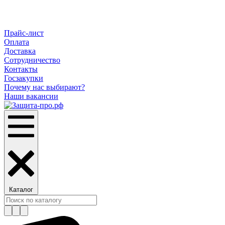
Прайс-лист
Оплата
Доставка
Сотрудничество
Контакты
Госзакупки
Почему нас выбирают?
Наши вакансии
Каталог