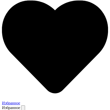
Избранное
Избранное