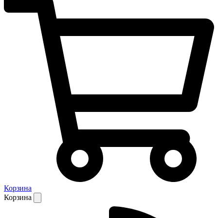
Корзина
Корзина