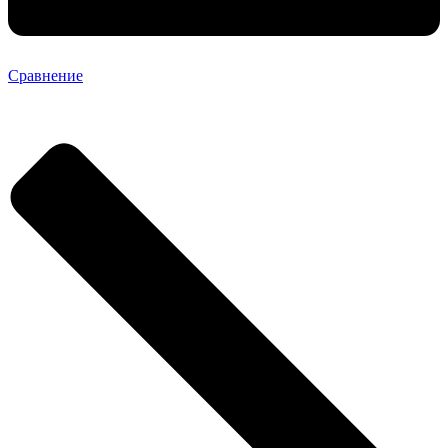
Сравнение