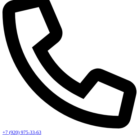
+7 (920) 975-33-63