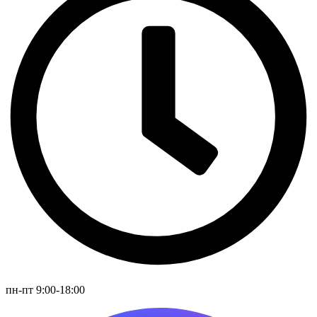
пн-пт 9:00-18:00