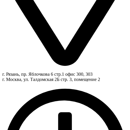
г. Рязань, пр. Яблочкова 6 стр.1 офис 300, 303
г. Москва, ул. Талдомская 2Б стр. 3, помещение 2