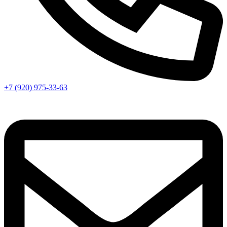
+7 (920) 975-33-63