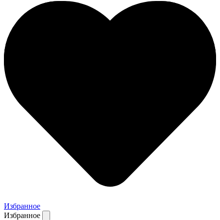
Избранное
Избранное