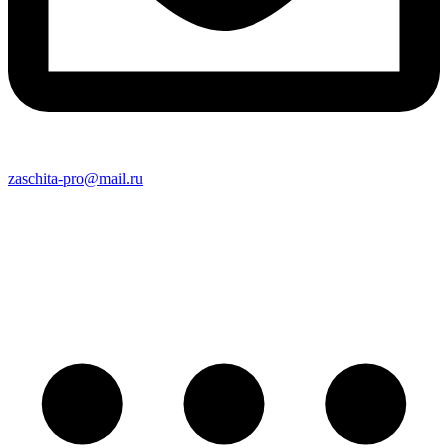
zaschita-pro@mail.ru