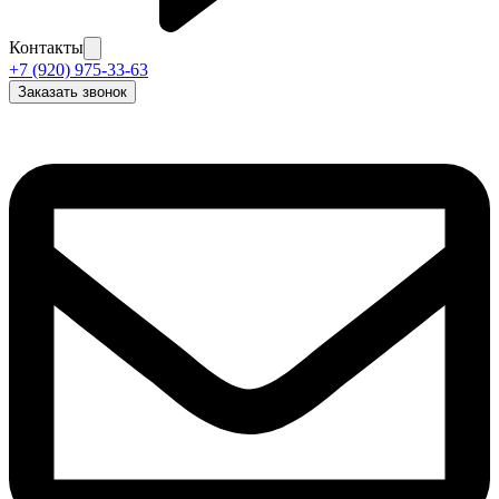
Контакты
+7 (920) 975-33-63
Заказать звонок