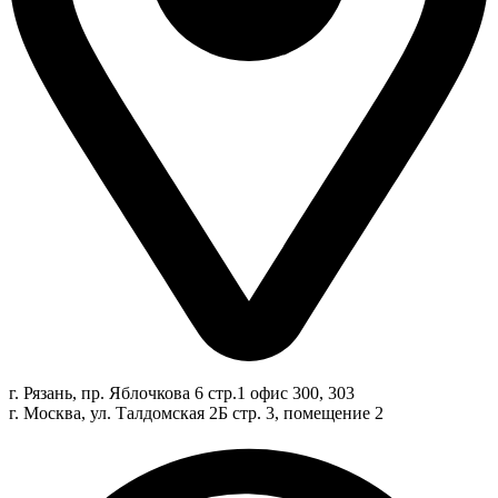
г. Рязань, пр. Яблочкова 6 стр.1 офис 300, 303
г. Москва, ул. Талдомская 2Б стр. 3, помещение 2