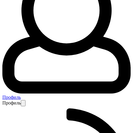
Профиль
Профиль