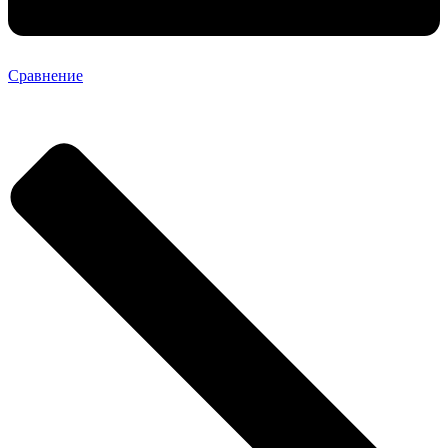
Сравнение