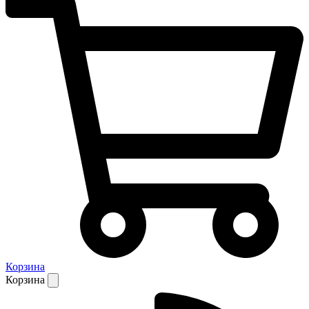
Корзина
Корзина