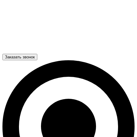
Заказать звонок