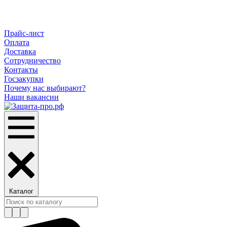
Прайс-лист
Оплата
Доставка
Сотрудничество
Контакты
Госзакупки
Почему нас выбирают?
Наши вакансии
Каталог