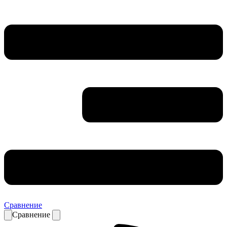
Сравнение
Сравнение