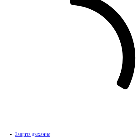
Защита дыхания