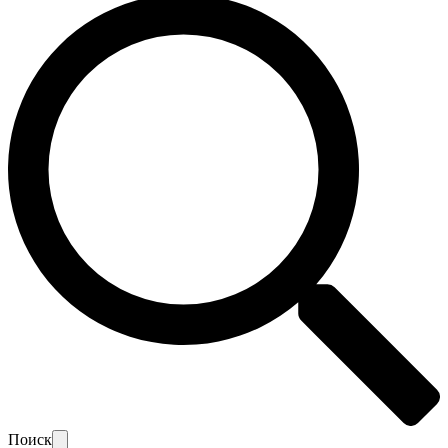
Поиск