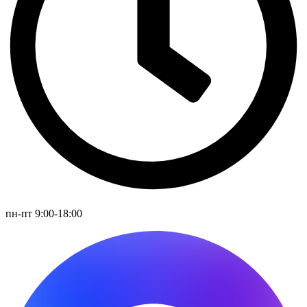
пн-пт 9:00-18:00