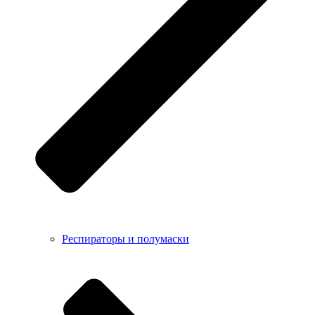
Респираторы и полумаски