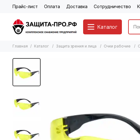
Прайс-лист
Оплата
Доставка
Сотрудничество
К
Каталог
Главная
Каталог
Защита зрения и лица
Очки рабочие