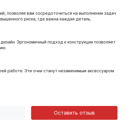
ий, позволяя вам сосредоточиться на выполнении задач
овышенного риска, где важна каждая деталь.
 дизайн. Эргономичный подход к конструкции позволяет
ию.
воей работе. Эти очки станут незаменимым аксессуаром
Оставить отзыв