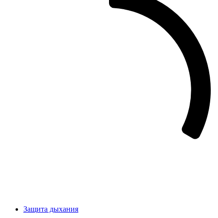
Защита дыхания