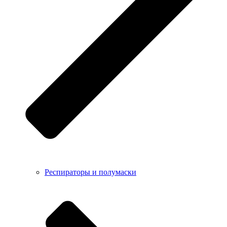
Респираторы и полумаски