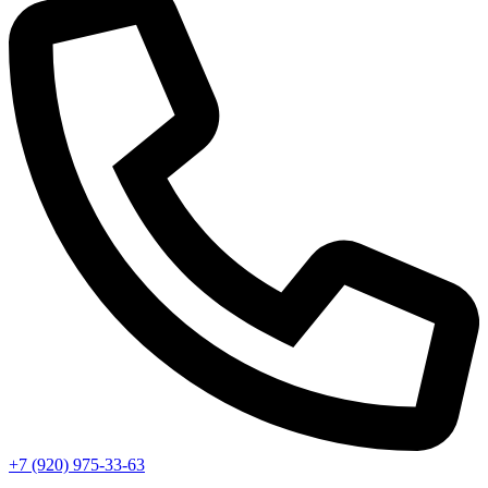
+7 (920) 975-33-63