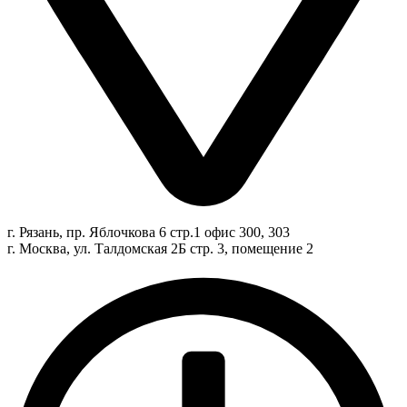
г. Рязань, пр. Яблочкова 6 стр.1 офис 300, 303
г. Москва, ул. Талдомская 2Б стр. 3, помещение 2