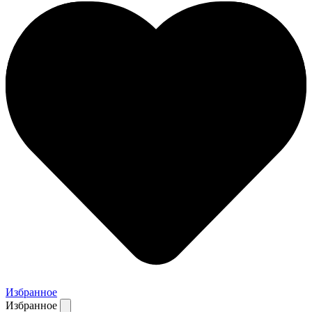
Избранное
Избранное