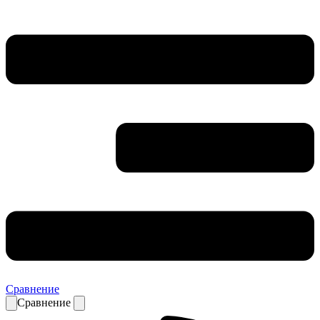
Сравнение
Сравнение