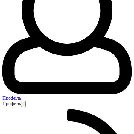
Профиль
Профиль