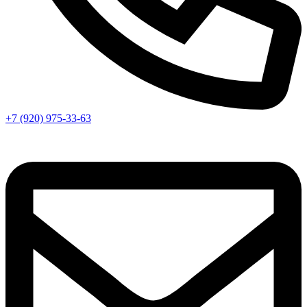
+7 (920) 975-33-63