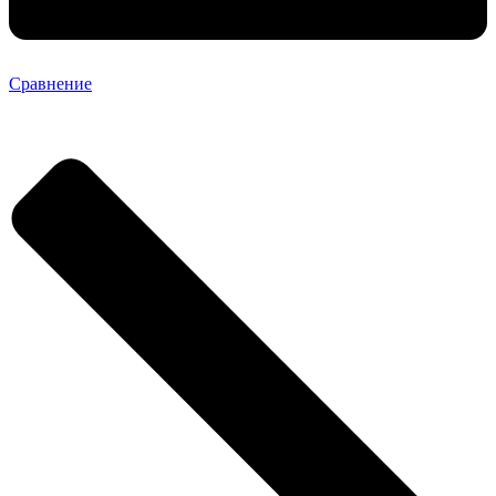
Сравнение