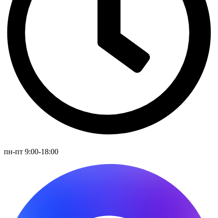
пн-пт 9:00-18:00