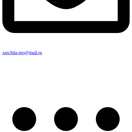
zaschita-pro@mail.ru