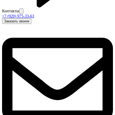
Контакты
+7 (920) 975-33-63
Заказать звонок