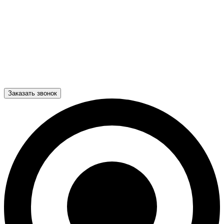
Заказать звонок