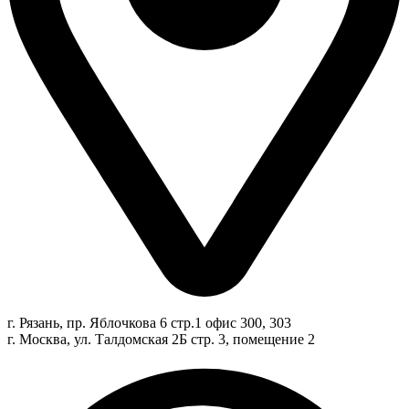
г. Рязань, пр. Яблочкова 6 стр.1 офис 300, 303
г. Москва, ул. Талдомская 2Б стр. 3, помещение 2