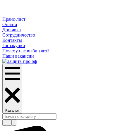
Прайс-лист
Оплата
Доставка
Сотрудничество
Контакты
Госзакупки
Почему нас выбирают?
Наши вакансии
Каталог