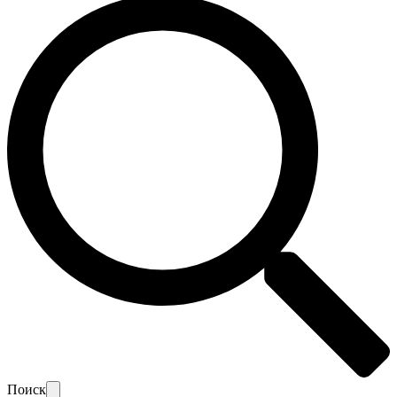
Поиск