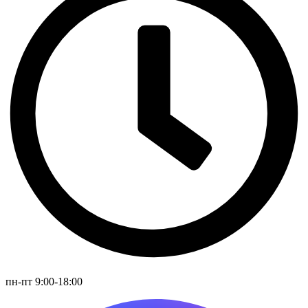
пн-пт 9:00-18:00