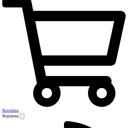
Корзина
Корзина