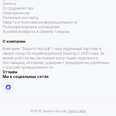
Оплата
Сотрудничество
Наши вакансии
Полезные контакты
Оферта и политика конфиденциальности
Пользовательское соглашение
Условия возврата и обмена товаров
О компании
Компания “Защита-про.рф” – ваш надежный партнер в
сфере средств индивидуальной защиты с 2010 года. За
время работы мы заслужили репутацию надежного
поставщика, которому доверяют предприятия различных
отраслей промышленности.
Отзывы
Мы в социальных сетях
2026 © Защита-про.рф.
Карта сайта