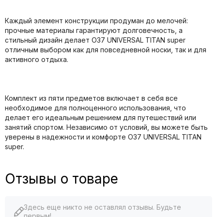
Каждый элемент конструкции продуман до мелочей:
прочные материалы гарантируют долговечность, а
стильный дизайн делает O37 UNIVERSAL TITAN super
отличным выбором как для повседневной носки, так и для
активного отдыха.
Комплект из пяти предметов включает в себя все
необходимое для полноценного использования, что
делает его идеальным решением для путешествий или
занятий спортом. Независимо от условий, вы можете быть
уверены в надежности и комфорте O37 UNIVERSAL TITAN
super.
Отзывы о товаре
Здесь еще никто не оставлял отзывы. Будьте
первым!