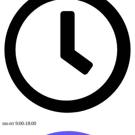
пн-пт 9:00-18:00