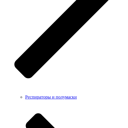
Респираторы и полумаски