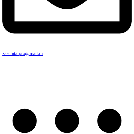
zaschita-pro@mail.ru