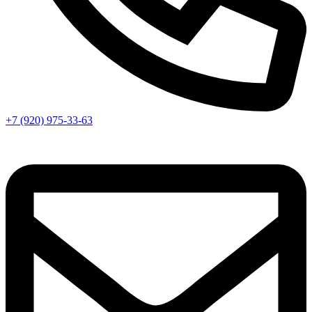
+7 (920) 975-33-63