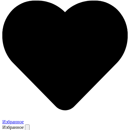
Избранное
Избранное