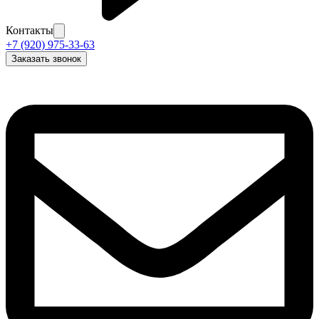
Контакты
+7 (920) 975-33-63
Заказать звонок