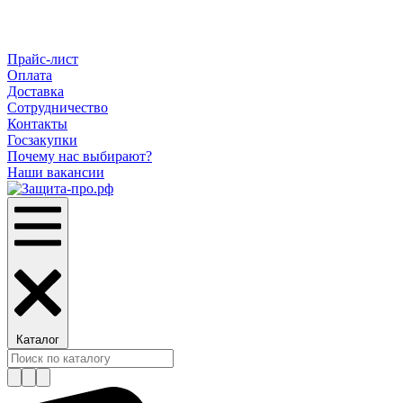
Прайс-лист
Оплата
Доставка
Сотрудничество
Контакты
Госзакупки
Почему нас выбирают?
Наши вакансии
Каталог