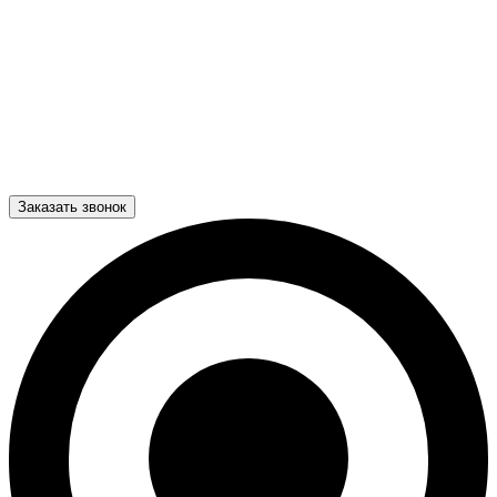
Заказать звонок