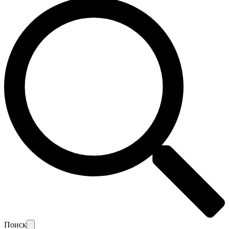
Поиск