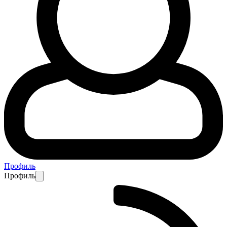
Профиль
Профиль