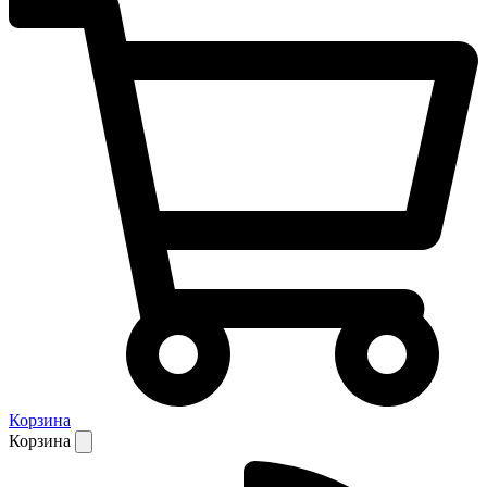
Корзина
Корзина