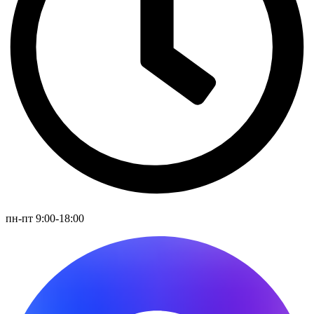
пн-пт 9:00-18:00