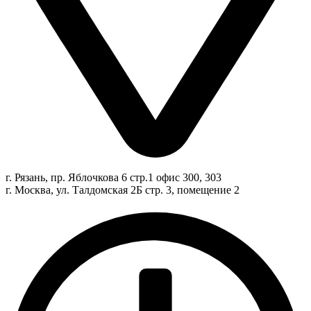
г. Рязань, пр. Яблочкова 6 стр.1 офис 300, 303
г. Москва, ул. Талдомская 2Б стр. 3, помещение 2