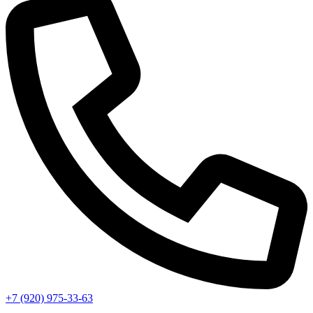
+7 (920) 975-33-63