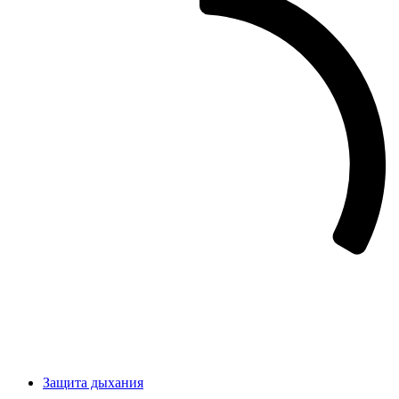
Защита дыхания