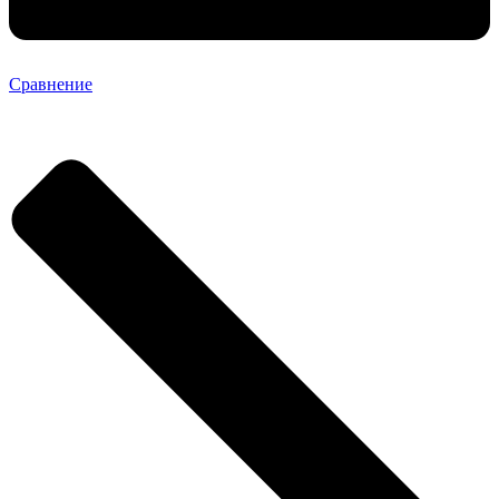
Сравнение