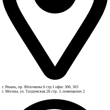
г. Рязань, пр. Яблочкова 6 стр.1 офис 300, 303
г. Москва, ул. Талдомская 2Б стр. 3, помещение 2