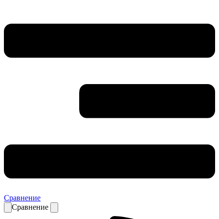
Сравнение
Сравнение