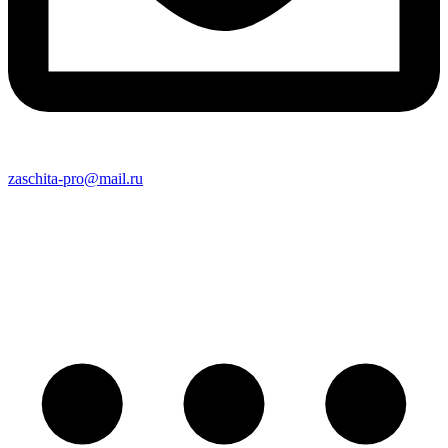
zaschita-pro@mail.ru