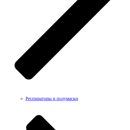
Респираторы и полумаски