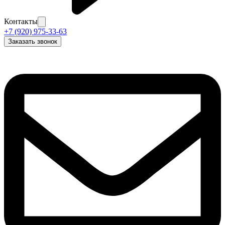
Контакты
+7 (920) 975-33-63
Заказать звонок