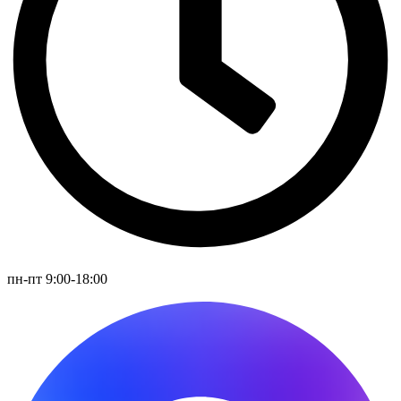
пн-пт 9:00-18:00