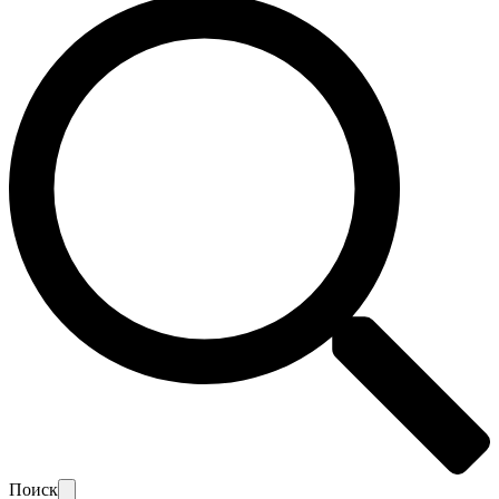
Поиск