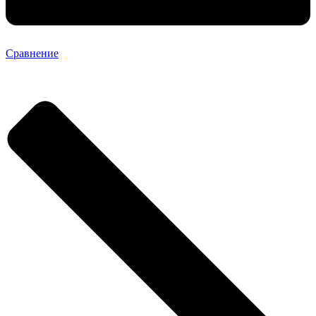
Сравнение