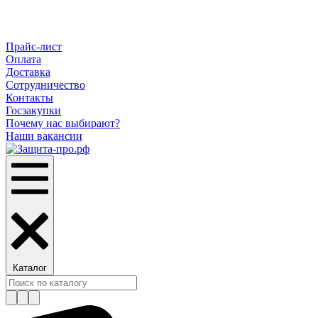
Прайс-лист
Оплата
Доставка
Сотрудничество
Контакты
Госзакупки
Почему нас выбирают?
Наши вакансии
Каталог