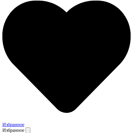
Избранное
Избранное