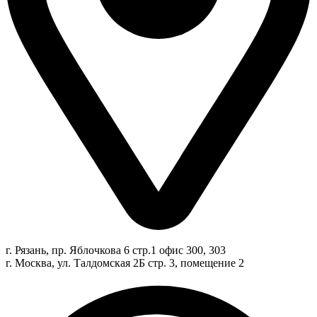
г. Рязань, пр. Яблочкова 6 стр.1 офис 300, 303
г. Москва, ул. Талдомская 2Б стр. 3, помещение 2