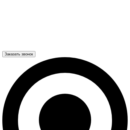
Заказать звонок