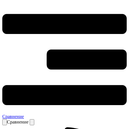
Сравнение
Сравнение