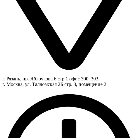
г. Рязань, пр. Яблочкова 6 стр.1 офис 300, 303
г. Москва, ул. Талдомская 2Б стр. 3, помещение 2