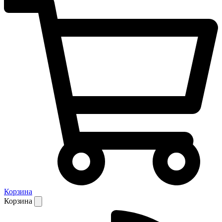
Корзина
Корзина