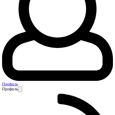
Профиль
Профиль