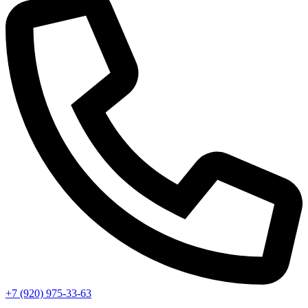
+7 (920) 975-33-63