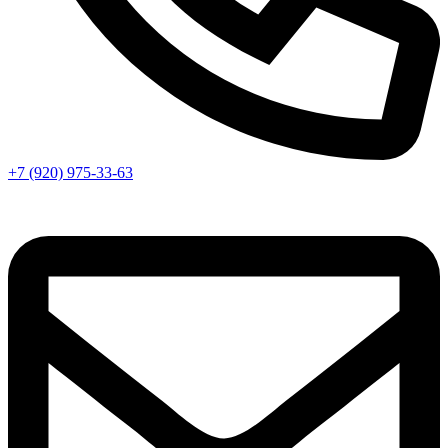
+7 (920) 975-33-63