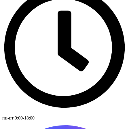
пн-пт 9:00-18:00