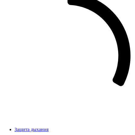
Защита дыхания