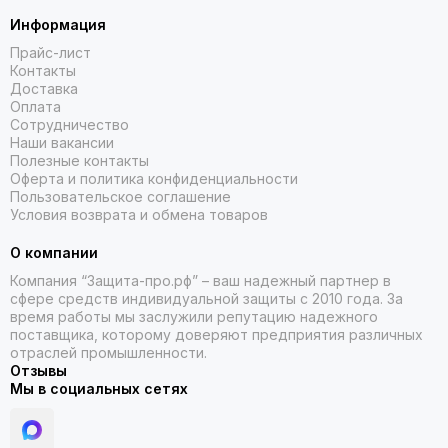
Информация
Прайс-лист
Контакты
Доставка
Оплата
Сотрудничество
Наши вакансии
Полезные контакты
Оферта и политика конфиденциальности
Пользовательское соглашение
Условия возврата и обмена товаров
О компании
Компания “Защита-про.рф” – ваш надежный партнер в
сфере средств индивидуальной защиты с 2010 года. За
время работы мы заслужили репутацию надежного
поставщика, которому доверяют предприятия различных
отраслей промышленности.
Отзывы
Мы в социальных сетях