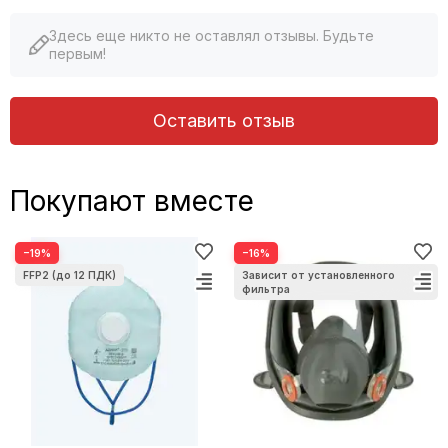
Здесь еще никто не оставлял отзывы. Будьте
первым!
Оставить отзыв
Покупают вместе
−19%
−16%