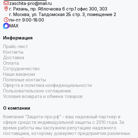
zaschita-pro@mail.ru
г. Рязань, пр. Яблочкова 6 стр.1 офис 300, 303
г. Москва, ул. Талдомская 2Б стр. 3, помещение 2
пн-пт 9:00-18:00
MAX
Информация
Прайс-лист
Контакты
Доставка
Оплата
Сотрудничество
Наши вакансии
Полезные контакты
Оферта и политика конфиденциальности
Пользовательское соглашение
Условия возврата и обмена товаров
О компании
Компания “Защита-про.рф” – ваш надежный партнер в
сфере средств индивидуальной защиты с 2010 года. За
время работы мы заслужили репутацию надежного
поставщика, которому доверяют предприятия различных