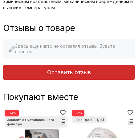
химическим воздействиям, механическим повреждениям и
высоким температурам.
Отзывы о товаре
Здесь еще никто не оставлял отзывы. Будьте
первым!
Оставить отзыв
Покупают вместе
−24%
−7%