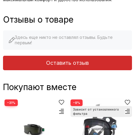
Отзывы о товаре
Здесь еще никто не оставлял отзывы. Будьте
первым!
Оставить отзыв
Покупают вместе
−31%
−8%