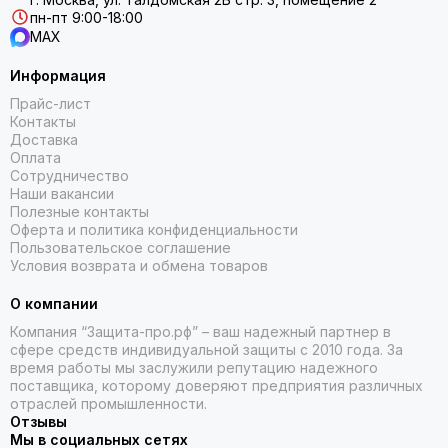
пн-пт 9:00-18:00
MAX
Информация
Прайс-лист
Контакты
Доставка
Оплата
Сотрудничество
Наши вакансии
Полезные контакты
Оферта и политика конфиденциальности
Пользовательское соглашение
Условия возврата и обмена товаров
О компании
Компания “Защита-про.рф” – ваш надежный партнер в
сфере средств индивидуальной защиты с 2010 года. За
время работы мы заслужили репутацию надежного
поставщика, которому доверяют предприятия различных
отраслей промышленности.
Отзывы
Мы в социальных сетях