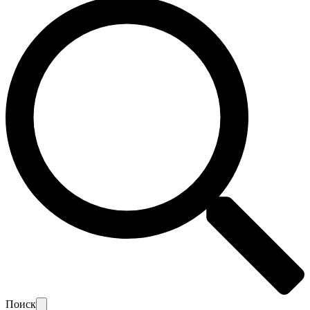
Поиск