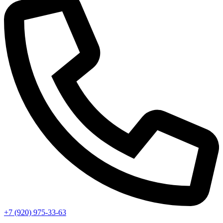
+7 (920) 975-33-63