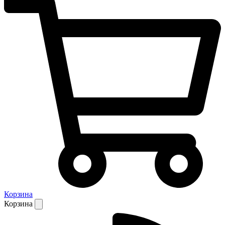
Корзина
Корзина