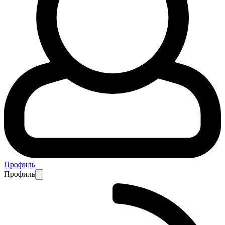
Профиль
Профиль