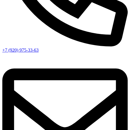
+7 (920) 975-33-63