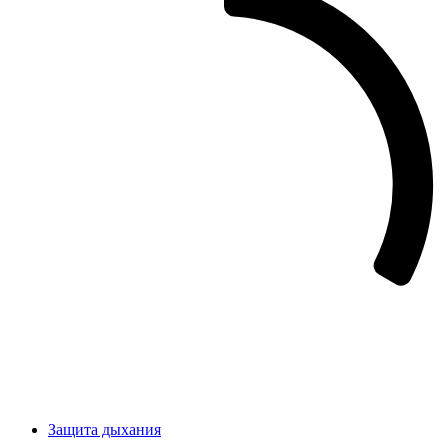
Защита дыхания