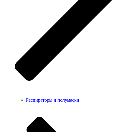
Респираторы и полумаски