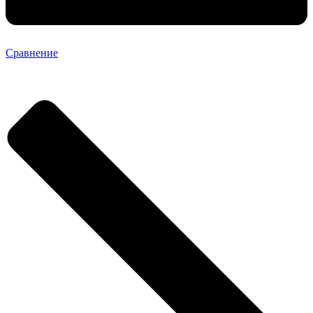
Сравнение