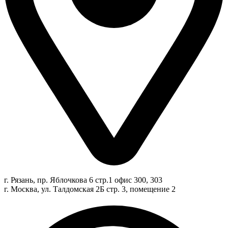
г. Рязань, пр. Яблочкова 6 стр.1 офис 300, 303
г. Москва, ул. Талдомская 2Б стр. 3, помещение 2