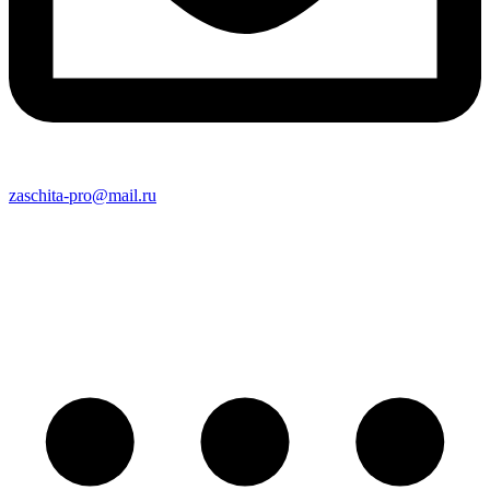
zaschita-pro@mail.ru