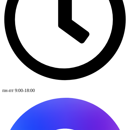
пн-пт 9:00-18:00