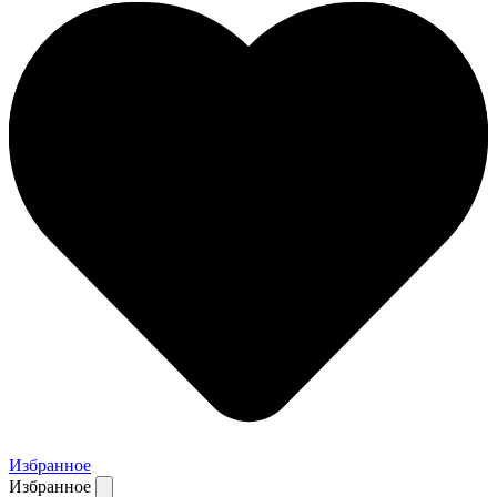
Избранное
Избранное