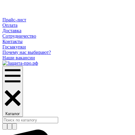
Прайс-лист
Оплата
Доставка
Сотрудничество
Контакты
Госзакупки
Почему нас выбирают?
Наши вакансии
Каталог