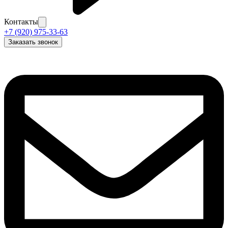
Контакты
+7 (920) 975-33-63
Заказать звонок