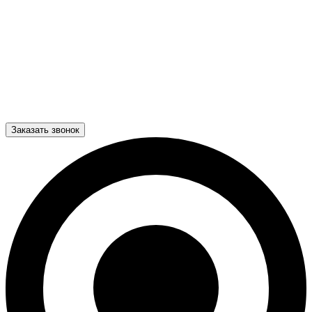
Заказать звонок