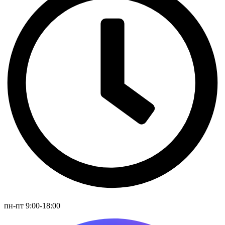
пн-пт 9:00-18:00