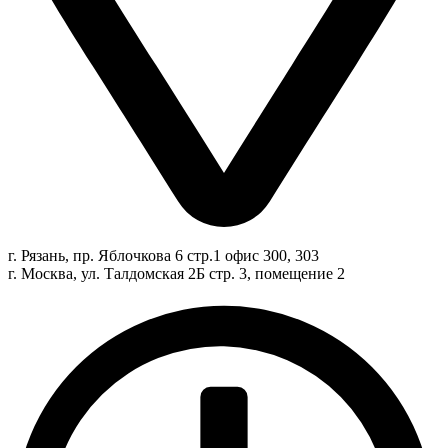
г. Рязань, пр. Яблочкова 6 стр.1 офис 300, 303
г. Москва, ул. Талдомская 2Б стр. 3, помещение 2