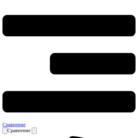
Сравнение
Сравнение