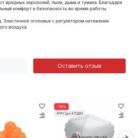
т вредных аэрозолей, пыли, дыма и тумана. Благодаря
ьный комфорт и безопасность во время работы.
. Эластичное оголовье с регулятором натяжения
ого воздуха.
Оставить отзыв
−39%