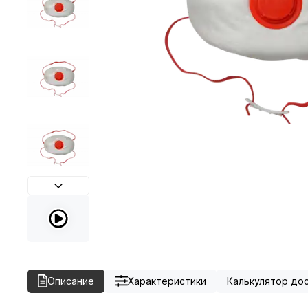
Описание
Характеристики
Калькулятор до