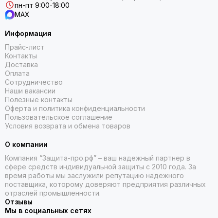
пн-пт 9:00-18:00
MAX
Информация
Прайс-лист
Контакты
Доставка
Оплата
Сотрудничество
Наши вакансии
Полезные контакты
Оферта и политика конфиденциальности
Пользовательское соглашение
Условия возврата и обмена товаров
О компании
Компания “Защита-про.рф” – ваш надежный партнер в
сфере средств индивидуальной защиты с 2010 года. За
время работы мы заслужили репутацию надежного
поставщика, которому доверяют предприятия различных
отраслей промышленности.
Отзывы
Мы в социальных сетях