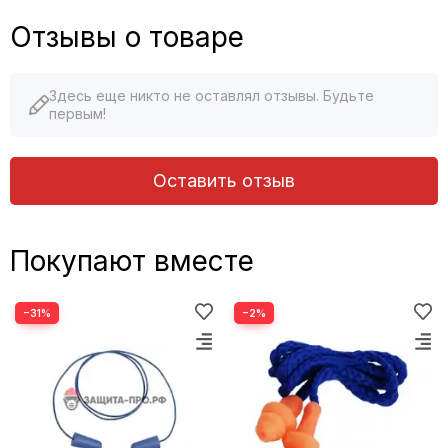
Отзывы о товаре
Здесь еще никто не оставлял отзывы. Будьте
первым!
Оставить отзыв
Покупают вместе
−31%
−2%