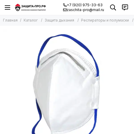
+7 (920) 975-33-63
zaschita-pro@mail.ru
Главная
Каталог
Защита дыхания
Респираторы и полумаски