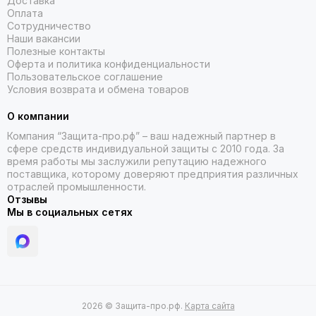
Доставка
Оплата
Сотрудничество
Наши вакансии
Полезные контакты
Оферта и политика конфиденциальности
Пользовательское соглашение
Условия возврата и обмена товаров
О компании
Компания “Защита-про.рф” – ваш надежный партнер в
сфере средств индивидуальной защиты с 2010 года. За
время работы мы заслужили репутацию надежного
поставщика, которому доверяют предприятия различных
отраслей промышленности.
Отзывы
Мы в социальных сетях
2026 © Защита-про.рф.
Карта сайта