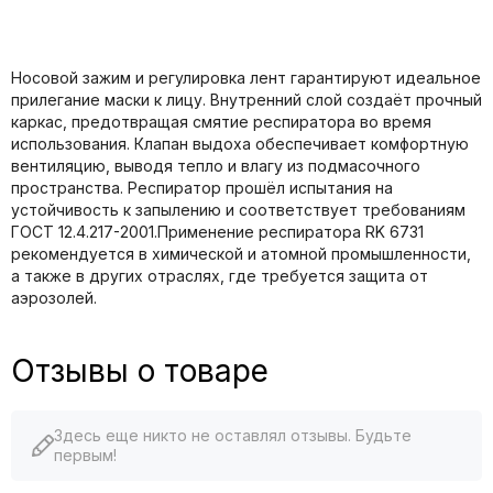
Носовой зажим и регулировка лент гарантируют идеальное
прилегание маски к лицу. Внутренний слой создаёт прочный
каркас, предотвращая смятие респиратора во время
использования. Клапан выдоха обеспечивает комфортную
вентиляцию, выводя тепло и влагу из подмасочного
пространства. Респиратор прошёл испытания на
устойчивость к запылению и соответствует требованиям
ГОСТ 12.4.217-2001.Применение респиратора RK 6731
рекомендуется в химической и атомной промышленности,
а также в других отраслях, где требуется защита от
аэрозолей.
Отзывы о товаре
Здесь еще никто не оставлял отзывы. Будьте
первым!