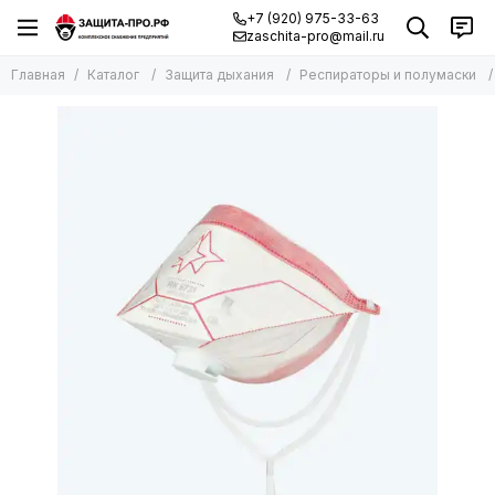
+7 (920) 975-33-63
zaschita-pro@mail.ru
Главная
Каталог
Защита дыхания
Респираторы и полумаски