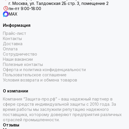
г. Москва, ул. Талдомская 2Б стр. 3, помещение 2
пн-пт 9:00-18:00
MAX
Информация
Прайс-лист
Контакты
Доставка
Оплата
Сотрудничество
Наши вакансии
Полезные контакты
Оферта и политика конфиденциальности
Пользовательское соглашение
Условия возврата и обмена товаров
О компании
Компания “Защита-про.рф” – ваш надежный партнер в
сфере средств индивидуальной защиты с 2010 года. За
время работы мы заслужили репутацию надежного
поставщика, которому доверяют предприятия различных
отраслей промышленности.
Отзывы