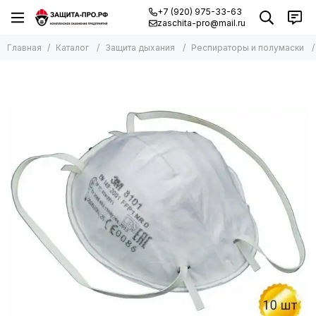
+7 (920) 975-33-63
zaschita-pro@mail.ru
Главная
Каталог
Защита дыхания
Респираторы и полумаски