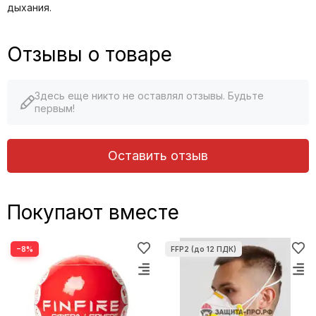
дыхания.
Отзывы о товаре
Здесь еще никто не оставлял отзывы. Будьте
первым!
Оставить отзыв
Покупают вместе
−8%