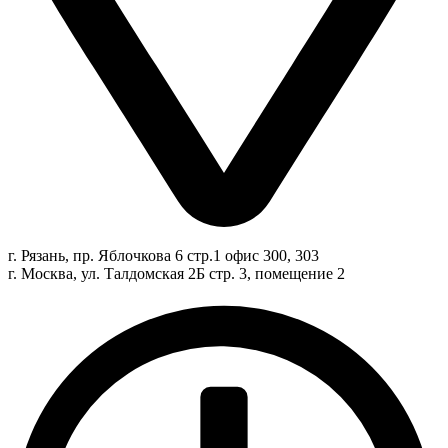
г. Рязань, пр. Яблочкова 6 стр.1 офис 300, 303
г. Москва, ул. Талдомская 2Б стр. 3, помещение 2