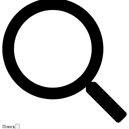
Поиск