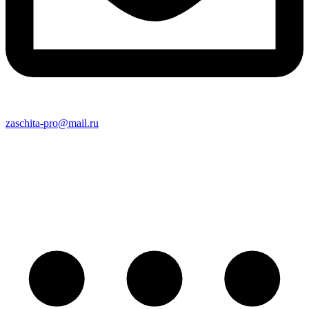
zaschita-pro@mail.ru