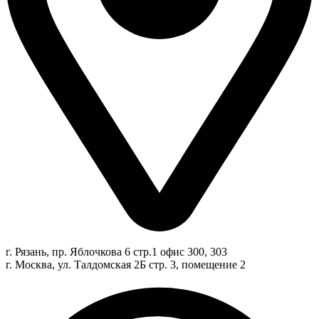
г. Рязань, пр. Яблочкова 6 стр.1 офис 300, 303
г. Москва, ул. Талдомская 2Б стр. 3, помещение 2