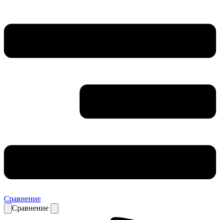
Сравнение
Сравнение