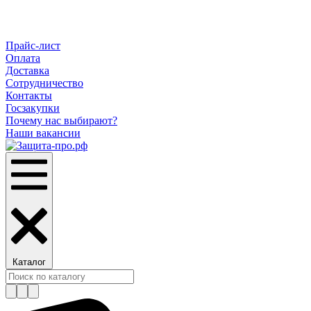
Прайс-лист
Оплата
Доставка
Сотрудничество
Контакты
Госзакупки
Почему нас выбирают?
Наши вакансии
Каталог