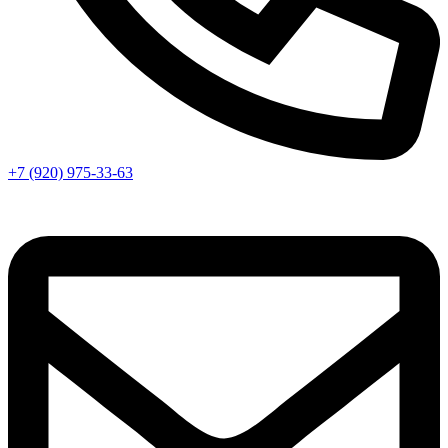
+7 (920) 975-33-63