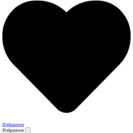
Избранное
Избранное