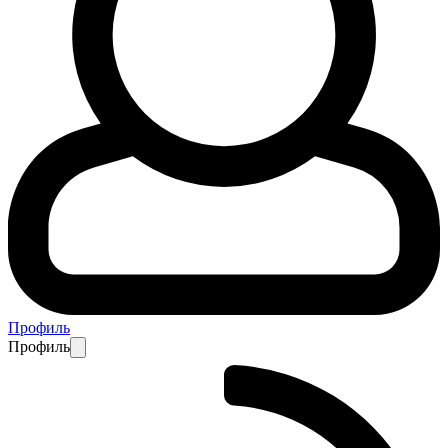
Профиль
Профиль