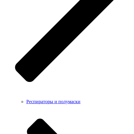
Респираторы и полумаски