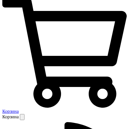
Корзина
Корзина