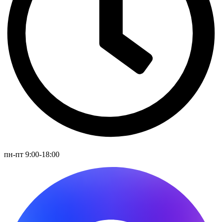
пн-пт 9:00-18:00