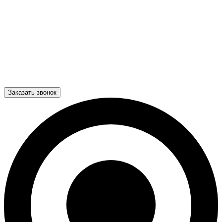
Заказать звонок