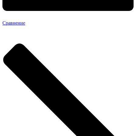
Сравнение