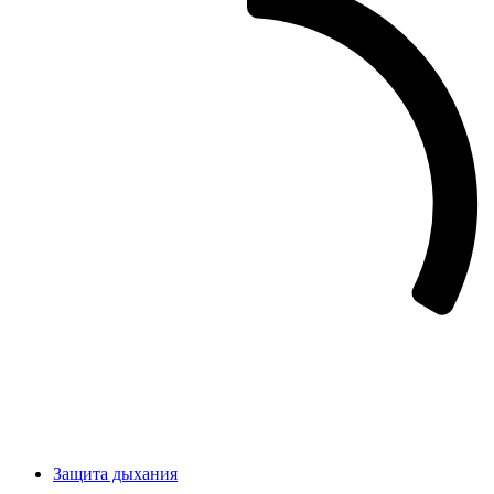
Защита дыхания