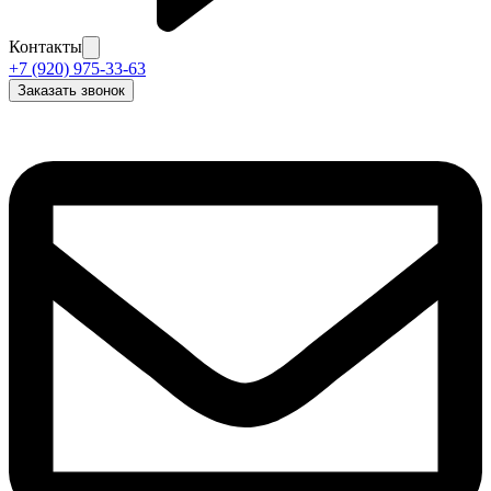
Контакты
+7 (920) 975-33-63
Заказать звонок