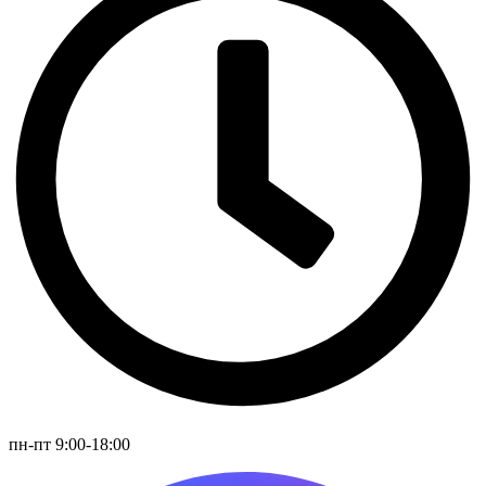
пн-пт 9:00-18:00