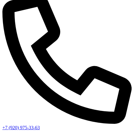
+7 (920) 975-33-63