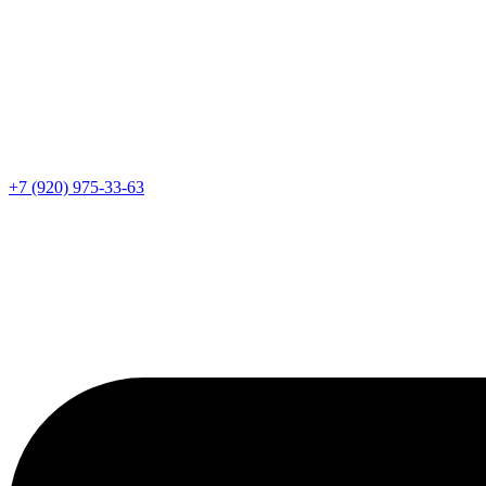
+7 (920) 975-33-63