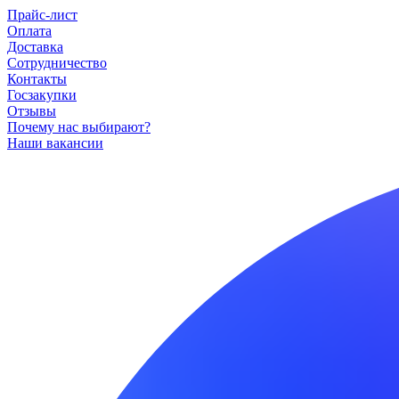
Прайс-лист
Оплата
Доставка
Сотрудничество
Контакты
Госзакупки
Отзывы
Почему нас выбирают?
Наши вакансии