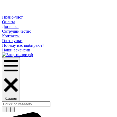
Прайс-лист
Оплата
Доставка
Сотрудничество
Контакты
Госзакупки
Почему нас выбирают?
Наши вакансии
Каталог