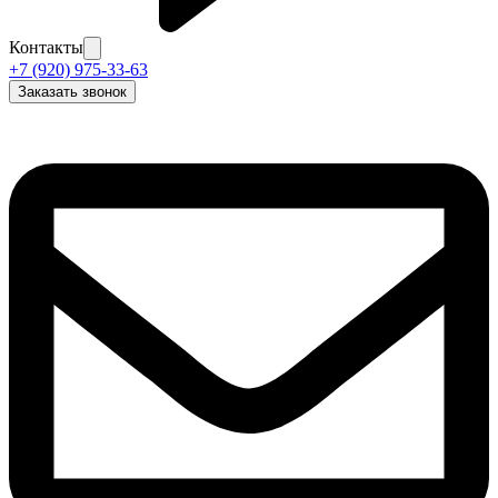
Контакты
+7 (920) 975-33-63
Заказать звонок