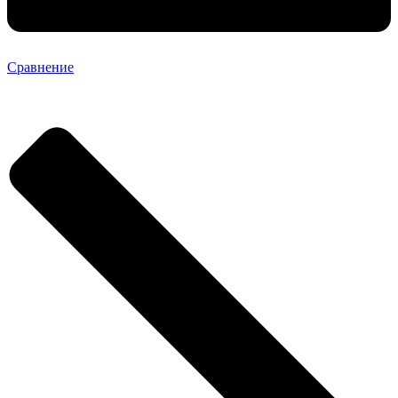
Сравнение