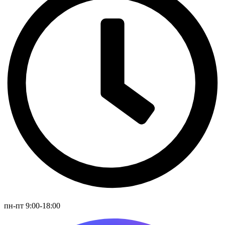
пн-пт 9:00-18:00