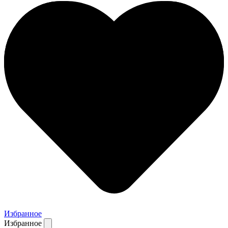
Избранное
Избранное