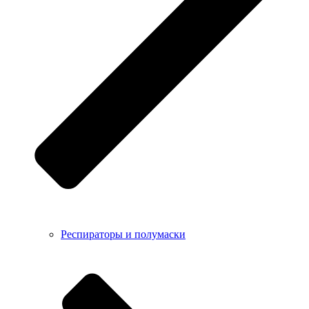
Респираторы и полумаски