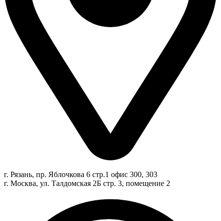
г. Рязань, пр. Яблочкова 6 стр.1 офис 300, 303
г. Москва, ул. Талдомская 2Б стр. 3, помещение 2