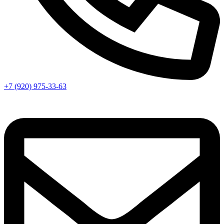
+7 (920) 975-33-63