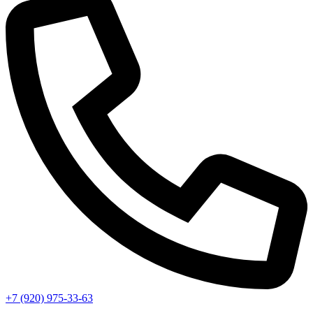
+7 (920) 975-33-63