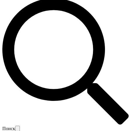
Поиск