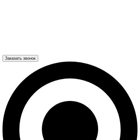
Заказать звонок