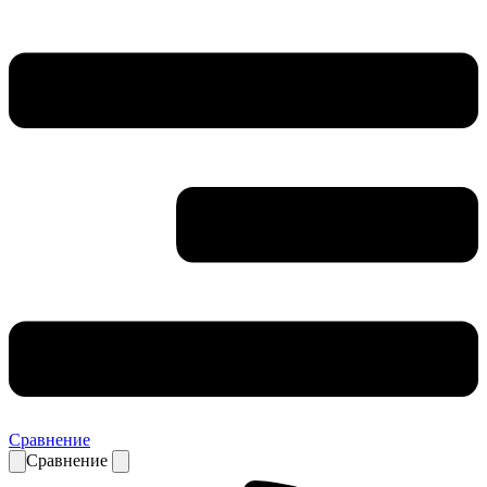
Сравнение
Сравнение