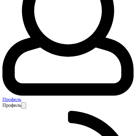
Профиль
Профиль