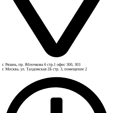
г. Рязань, пр. Яблочкова 6 стр.1 офис 300, 303
г. Москва, ул. Талдомская 2Б стр. 3, помещение 2