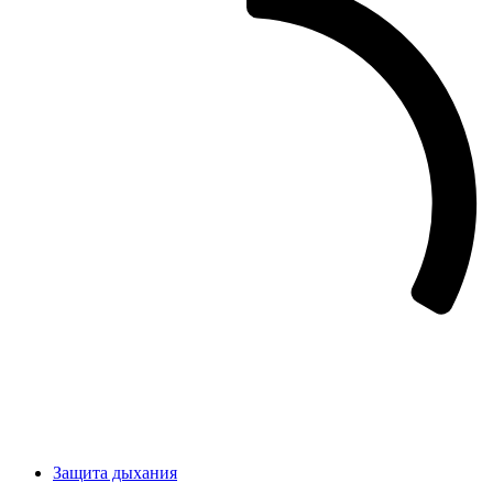
Защита дыхания