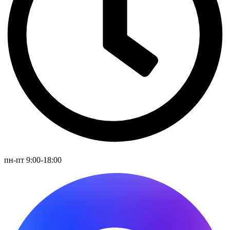
пн-пт 9:00-18:00