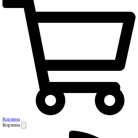
Корзина
Корзина