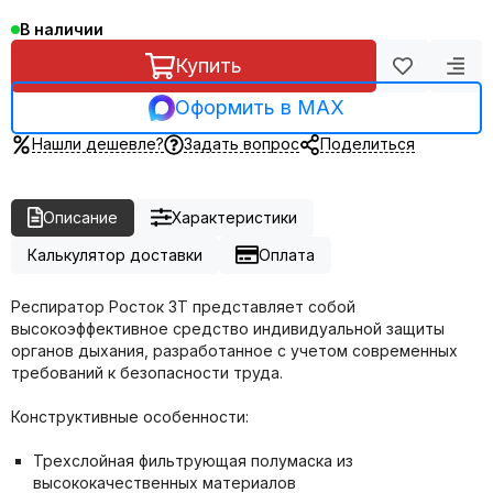
В наличии
Купить
Оформить в MAX
Нашли дешевле?
Задать вопрос
Поделиться
Описание
Характеристики
Калькулятор доставки
Оплата
Респиратор Росток 3Т представляет собой
высокоэффективное средство индивидуальной защиты
органов дыхания, разработанное с учетом современных
требований к безопасности труда.
Конструктивные особенности:
Трехслойная фильтрующая полумаска из
высококачественных материалов