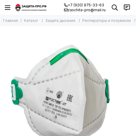
+7 (920) 975-33-63
zaschita-pro@mail.ru
Главная
Каталог
Защита дыхания
Респираторы и полумаски