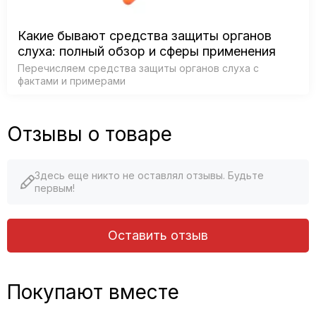
Какие бывают средства защиты органов
слуха: полный обзор и сферы применения
Перечисляем средства защиты органов слуха с
фактами и примерами
Отзывы о товаре
Здесь еще никто не оставлял отзывы. Будьте
первым!
Оставить отзыв
Покупают вместе