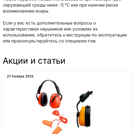
окружающей среды ниже −5 °C или при наличии риска
возникновения искры.
Если у вас есть дополнительные вопросы о
характеристиках наушников или условиях их
использования, обратитесь к инструкции по эксплуатации
или проконсультируйтесь со специалистом.
Акции и статьи
27 Ноября 2025