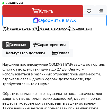
В наличии
Купить
Оформить в MAX
Нашли дешевле?
Задать вопрос
Поделиться
Описание
Характеристики
Калькулятор доставки
Оплата
Наушники противошумные СОМЗ-3 ПУМА защищают органы
слуха от воздействия шума до 27 дБ. Они могут
использоваться в различных отраслях промышленности,
строительства и других сферах деятельности, где
требуется защита от шума.
Обратите внимание, что наушники не предназначены для
защиты от воды, химических жидкостей, масел и прочих
веществ, которые могут повредить защитную плёнку.
Также наушники нельзя использовать при температуре