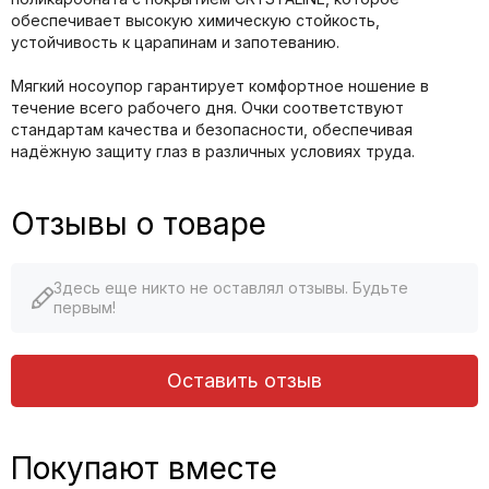
обеспечивает высокую химическую стойкость,
устойчивость к царапинам и запотеванию.
Мягкий носоупор гарантирует комфортное ношение в
течение всего рабочего дня. Очки соответствуют
стандартам качества и безопасности, обеспечивая
надёжную защиту глаз в различных условиях труда.
Отзывы о товаре
Здесь еще никто не оставлял отзывы. Будьте
первым!
Оставить отзыв
Покупают вместе